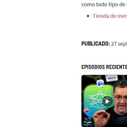
como todo tipo de 
Tienda de mer
PUBLICADO:
27 sep
EPISODIOS RECIENT