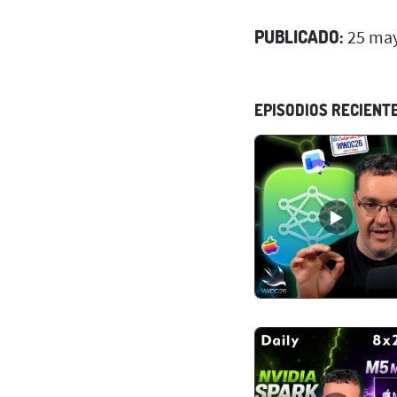
PUBLICADO:
25 may
EPISODIOS RECIENT