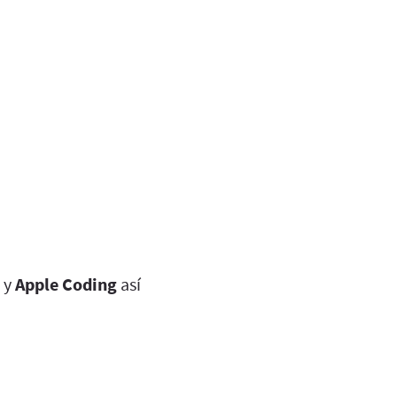
y
Apple Coding
así