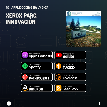
APPLE CODING DAILY 2×24
XEROX PARC,
INNOVACIÓN