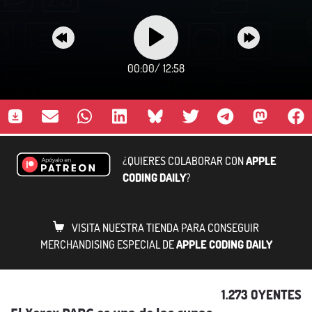
00:00
/
12:58
¿QUIERES COLABORAR CON
APPLE
CODING DAILY
?
VISITA NUESTRA TIENDA PARA CONSEGUIR
MERCHANDISING ESPECIAL DE
APPLE CODING DAILY
1.273 OYENTES