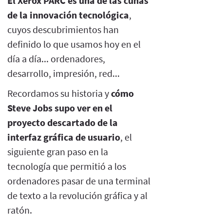
El Xerox PARC es una de las cunas
de la innovación tecnológica
,
cuyos descubrimientos han
definido lo que usamos hoy en el
día a día... ordenadores,
desarrollo, impresión, red...
Recordamos su historia y
cómo
Steve Jobs supo ver en el
proyecto descartado de la
interfaz gráfica de usuario
, el
siguiente gran paso en la
tecnología que permitió a los
ordenadores pasar de una terminal
de texto a la revolución gráfica y al
ratón.