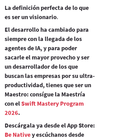
La definición perfecta de lo que
es ser un visionario
.
El desarrollo ha cambiado para
siempre con la llegada de los
agentes de IA, y para poder
sacarle el mayor provecho y ser
un desarrollador de los que
buscan las empresas por su ultra-
productividad, tienes que ser un
Maestro: consígue la Maestría
con el
Swift Mastery Program
2026
.
Descárgala ya desde el App Store:
Be Native
y escúchanos desde