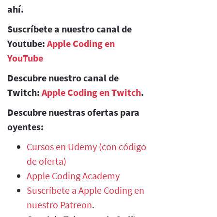
ahí.
Suscríbete a nuestro canal de
Youtube:
Apple Coding en
YouTube
Descubre nuestro canal de
Twitch:
Apple Coding en Twitch
.
Descubre nuestras ofertas para
oyentes:
Cursos en Udemy (con código
de oferta)
Apple Coding Academy
Suscríbete a Apple Coding en
nuestro Patreon
.