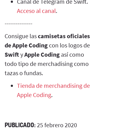
Canal de Telegram de Swift.
Acceso al canal
.
---------------
Consigue las
camisetas oficiales
de Apple Coding
con los logos de
Swift
y
Apple Coding
así como
todo tipo de merchadising como
tazas o fundas.
Tienda de merchandising de
Apple Coding
.
PUBLICADO:
25 febrero 2020