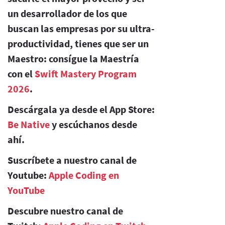
un desarrollador de los que
buscan las empresas por su ultra-
productividad, tienes que ser un
Maestro: consígue la Maestría
con el
Swift Mastery Program
2026
.
Descárgala ya desde el App Store:
Be Native
y escúchanos desde
ahí.
Suscríbete a nuestro canal de
Youtube:
Apple Coding en
YouTube
Descubre nuestro canal de