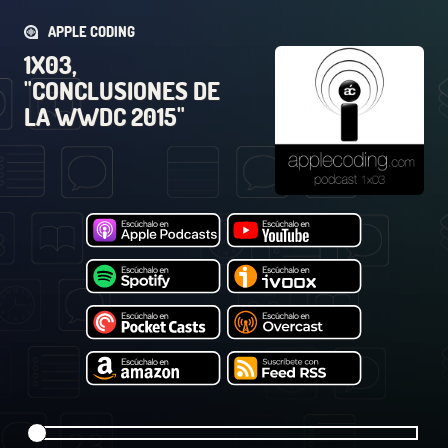
APPLE CODING
1X03,
"CONCLUSIONES DE
LA WWDC 2015"