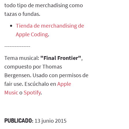
todo tipo de merchadising como
tazas o fundas.
Tienda de merchandising de
Apple Coding
.
---------------
Tema musical:
"Final Frontier"
,
compuesto por Thomas
Bergensen. Usado con permisos de
fair use. Escúchalo en
Apple
Music
o
Spotify
.
PUBLICADO:
13 junio 2015