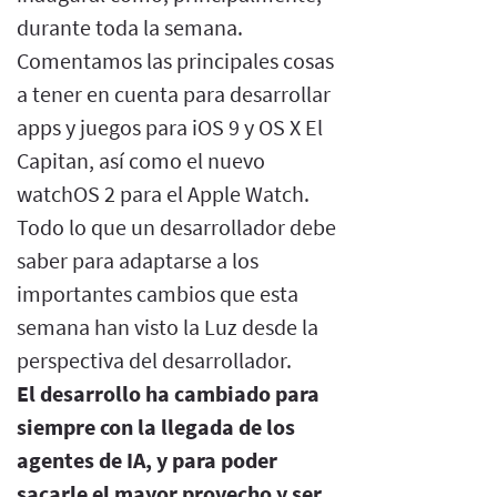
durante toda la semana.
Comentamos las principales cosas
a tener en cuenta para desarrollar
apps y juegos para iOS 9 y OS X El
Capitan, así como el nuevo
watchOS 2 para el Apple Watch.
Todo lo que un desarrollador debe
saber para adaptarse a los
importantes cambios que esta
semana han visto la Luz desde la
perspectiva del desarrollador.
El desarrollo ha cambiado para
siempre con la llegada de los
agentes de IA, y para poder
sacarle el mayor provecho y ser