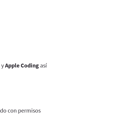
y
Apple Coding
así
do con permisos