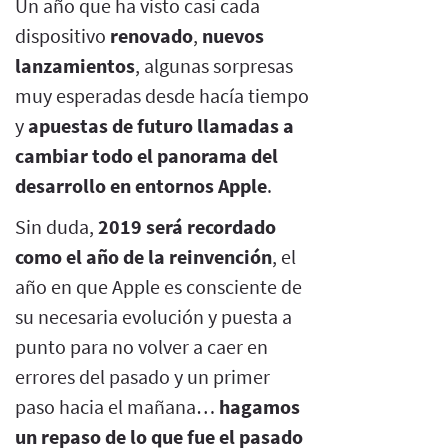
Un año que ha visto casi cada
dispositivo
renovado
,
nuevos
lanzamientos
, algunas sorpresas
muy esperadas desde hacía tiempo
y
apuestas de futuro llamadas a
cambiar todo el panorama del
desarrollo en entornos Apple
.
Sin duda,
2019 será recordado
como el año de la reinvención
, el
año en que Apple es consciente de
su necesaria evolución y puesta a
punto para no volver a caer en
errores del pasado y un primer
paso hacia el mañana…
hagamos
un repaso de lo que fue el pasado