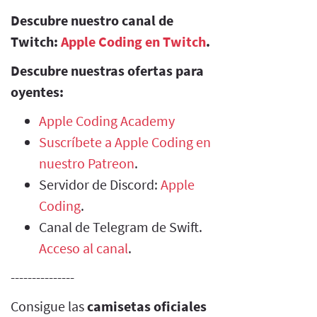
Descubre nuestro canal de
Twitch:
Apple Coding en Twitch
.
Descubre nuestras ofertas para
oyentes:
Apple Coding Academy
Suscríbete a Apple Coding en
nuestro Patreon
.
Servidor de Discord:
Apple
Coding
.
Canal de Telegram de Swift.
Acceso al canal
.
---------------
Consigue las
camisetas oficiales