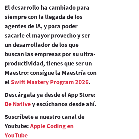
El desarrollo ha cambiado para
siempre con la llegada de los
agentes de IA, y para poder
sacarle el mayor provecho y ser
un desarrollador de los que
buscan las empresas por su ultra-
productividad, tienes que ser un
Maestro: consígue la Maestría con
el
Swift Mastery Program 2026
.
Descárgala ya desde el App Store:
Be Native
y escúchanos desde ahí.
Suscríbete a nuestro canal de
Youtube:
Apple Coding en
YouTube