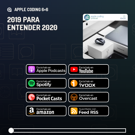
APPLE CODING 6×6
2019 PARA
ENTENDER 2020