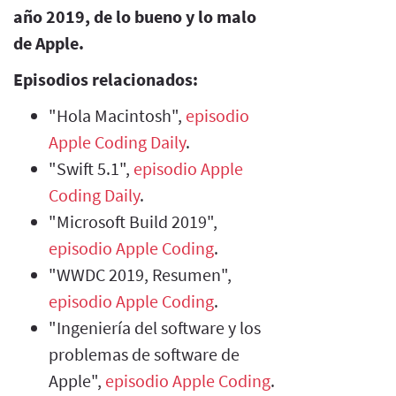
año 2019, de lo bueno y lo malo
de Apple.
Episodios relacionados:
"Hola Macintosh",
episodio
Apple Coding Daily
.
"Swift 5.1",
episodio Apple
Coding Daily
.
"Microsoft Build 2019",
episodio Apple Coding
.
"WWDC 2019, Resumen",
episodio Apple Coding
.
"Ingeniería del software y los
problemas de software de
Apple",
episodio Apple Coding
.