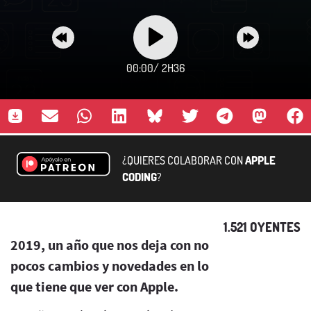
00:00
/
2H36
¿QUIERES COLABORAR CON
APPLE
CODING
?
1.521 OYENTES
2019, un año que nos deja con no
pocos cambios y novedades en lo
que tiene que ver con Apple.