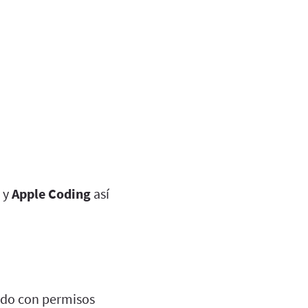
y
Apple Coding
así
do con permisos