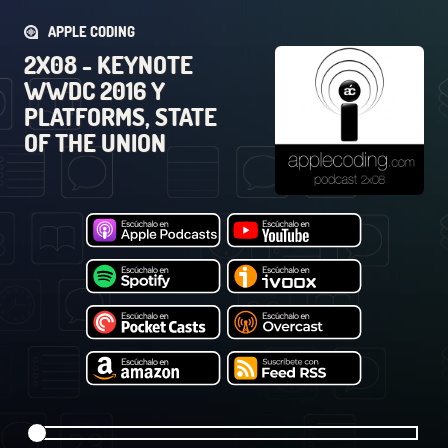
APPLE CODING
2X08 - KEYNOTE
WWDC 2016 Y
PLATFORMS, STATE
OF THE UNION