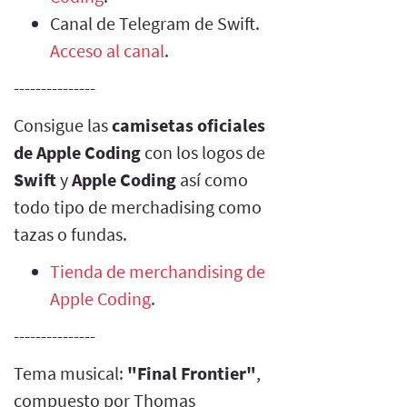
Canal de Telegram de Swift.
Acceso al canal
.
---------------
Consigue las
camisetas oficiales
de Apple Coding
con los logos de
Swift
y
Apple Coding
así como
todo tipo de merchadising como
tazas o fundas.
Tienda de merchandising de
Apple Coding
.
---------------
Tema musical:
"Final Frontier"
,
compuesto por Thomas