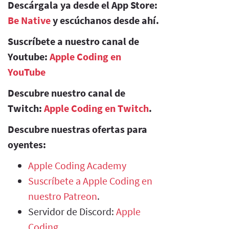
Descárgala ya desde el App Store:
Be Native
y escúchanos desde ahí.
Suscríbete a nuestro canal de
Youtube:
Apple Coding en
YouTube
Descubre nuestro canal de
Twitch:
Apple Coding en Twitch
.
Descubre nuestras ofertas para
oyentes:
Apple Coding Academy
Suscríbete a Apple Coding en
nuestro Patreon
.
Servidor de Discord:
Apple
Coding
.