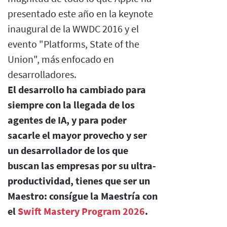
presentado este año en la keynote
inaugural de la WWDC 2016 y el
evento "Platforms, State of the
Union", más enfocado en
desarrolladores.
El desarrollo ha cambiado para
siempre con la llegada de los
agentes de IA, y para poder
sacarle el mayor provecho y ser
un desarrollador de los que
buscan las empresas por su ultra-
productividad, tienes que ser un
Maestro: consígue la Maestría con
el
Swift Mastery Program 2026
.