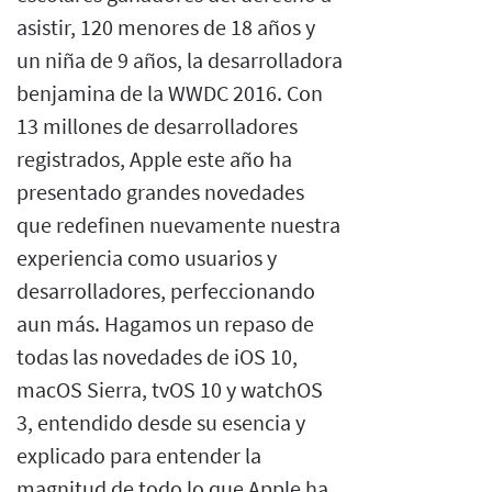
asistir, 120 menores de 18 años y
un niña de 9 años, la desarrolladora
benjamina de la WWDC 2016. Con
13 millones de desarrolladores
registrados, Apple este año ha
presentado grandes novedades
que redefinen nuevamente nuestra
experiencia como usuarios y
desarrolladores, perfeccionando
aun más. Hagamos un repaso de
todas las novedades de iOS 10,
macOS Sierra, tvOS 10 y watchOS
3, entendido desde su esencia y
explicado para entender la
magnitud de todo lo que Apple ha