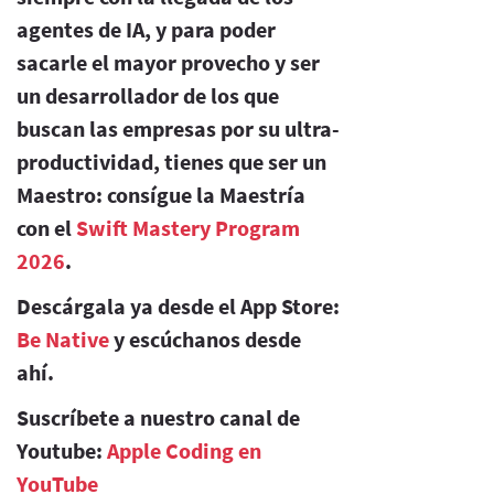
agentes de IA, y para poder
sacarle el mayor provecho y ser
un desarrollador de los que
buscan las empresas por su ultra-
productividad, tienes que ser un
Maestro: consígue la Maestría
con el
Swift Mastery Program
2026
.
Descárgala ya desde el App Store:
Be Native
y escúchanos desde
ahí.
Suscríbete a nuestro canal de
Youtube:
Apple Coding en
YouTube