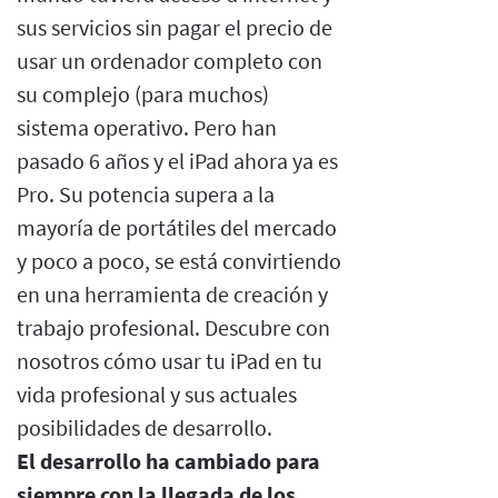
sus servicios sin pagar el precio de
usar un ordenador completo con
su complejo (para muchos)
sistema operativo. Pero han
pasado 6 años y el iPad ahora ya es
Pro. Su potencia supera a la
mayoría de portátiles del mercado
y poco a poco, se está convirtiendo
en una herramienta de creación y
trabajo profesional. Descubre con
nosotros cómo usar tu iPad en tu
vida profesional y sus actuales
posibilidades de desarrollo.
El desarrollo ha cambiado para
siempre con la llegada de los