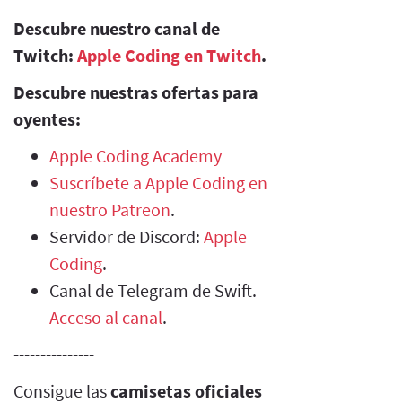
Descubre nuestro canal de
Twitch:
Apple Coding en Twitch
.
Descubre nuestras ofertas para
oyentes:
Apple Coding Academy
Suscríbete a Apple Coding en
nuestro Patreon
.
Servidor de Discord:
Apple
Coding
.
Canal de Telegram de Swift.
Acceso al canal
.
---------------
Consigue las
camisetas oficiales