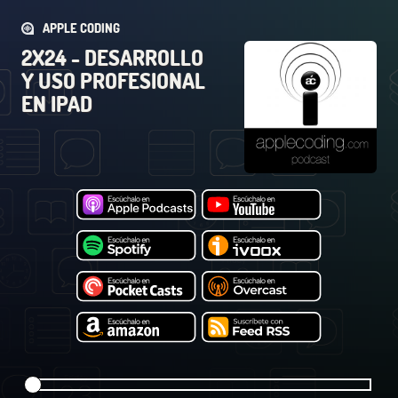
APPLE CODING
2X24 - DESARROLLO
Y USO PROFESIONAL
EN IPAD