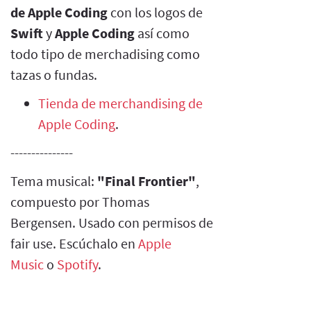
de Apple Coding
con los logos de
Swift
y
Apple Coding
así como
todo tipo de merchadising como
tazas o fundas.
Tienda de merchandising de
Apple Coding
.
---------------
Tema musical:
"Final Frontier"
,
compuesto por Thomas
Bergensen. Usado con permisos de
fair use. Escúchalo en
Apple
Music
o
Spotify
.