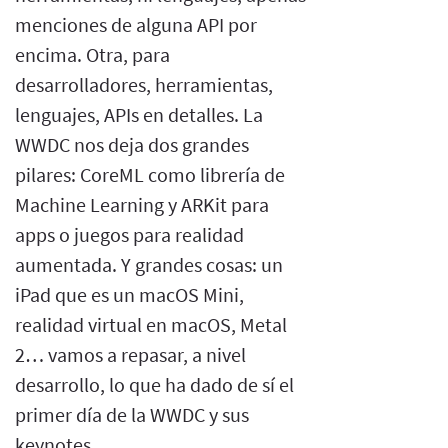
menciones de alguna API por
encima. Otra, para
desarrolladores, herramientas,
lenguajes, APIs en detalles. La
WWDC nos deja dos grandes
pilares: CoreML como librería de
Machine Learning y ARKit para
apps o juegos para realidad
aumentada. Y grandes cosas: un
iPad que es un macOS Mini,
realidad virtual en macOS, Metal
2… vamos a repasar, a nivel
desarrollo, lo que ha dado de sí el
primer día de la WWDC y sus
keynotes.