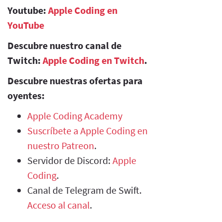
Youtube:
Apple Coding en
YouTube
Descubre nuestro canal de
Twitch:
Apple Coding en Twitch
.
Descubre nuestras ofertas para
oyentes:
Apple Coding Academy
Suscríbete a Apple Coding en
nuestro Patreon
.
Servidor de Discord:
Apple
Coding
.
Canal de Telegram de Swift.
Acceso al canal
.