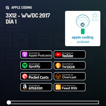
APPLE CODING
3X12 - WWDC 2017
DÍA 1