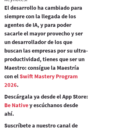
El desarrollo ha cambiado para
siempre con la llegada de los
agentes de IA, y para poder
sacarle el mayor provecho y ser
un desarrollador de los que
buscan las empresas por su ultra-
productividad, tienes que ser un
Maestro: consígue la Maestría
con el
Swift Mastery Program
2026
.
Descárgala ya desde el App Store:
Be Native
y escúchanos desde
ahí.
Suscríbete a nuestro canal de