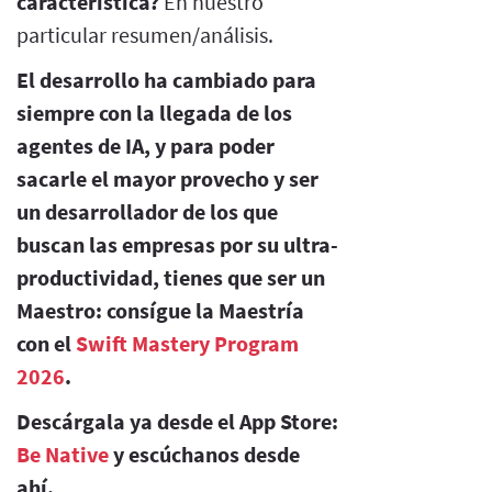
característica?
En nuestro
particular resumen/análisis.
El desarrollo ha cambiado para
siempre con la llegada de los
agentes de IA, y para poder
sacarle el mayor provecho y ser
un desarrollador de los que
buscan las empresas por su ultra-
productividad, tienes que ser un
Maestro: consígue la Maestría
con el
Swift Mastery Program
2026
.
Descárgala ya desde el App Store:
Be Native
y escúchanos desde
ahí.