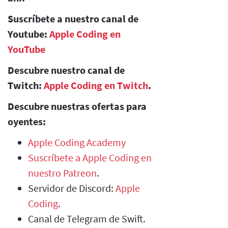
Suscríbete a nuestro canal de
Youtube:
Apple Coding en
YouTube
Descubre nuestro canal de
Twitch:
Apple Coding en Twitch
.
Descubre nuestras ofertas para
oyentes:
Apple Coding Academy
Suscríbete a Apple Coding en
nuestro Patreon
.
Servidor de Discord:
Apple
Coding
.
Canal de Telegram de Swift.