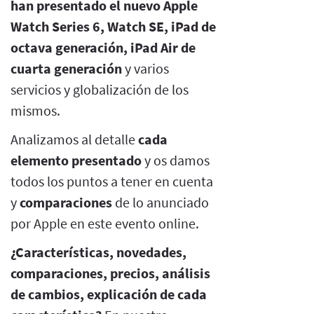
han presentado el nuevo Apple
Watch Series 6, Watch SE, iPad de
octava generación, iPad Air de
cuarta generación
y varios
servicios y globalización de los
mismos.
Analizamos al detalle
cada
elemento presentado
y os damos
todos los puntos a tener en cuenta
y
comparaciones
de lo anunciado
por Apple en este evento online.
¿Características, novedades,
comparaciones, precios, análisis
de cambios, explicación de cada