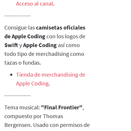
Acceso al canal
.
---------------
Consigue las
camisetas oficiales
de Apple Coding
con los logos de
Swift
y
Apple Coding
así como
todo tipo de merchadising como
tazas o fundas.
Tienda de merchandising de
Apple Coding
.
---------------
Tema musical:
"Final Frontier"
,
compuesto por Thomas
Bergensen. Usado con permisos de