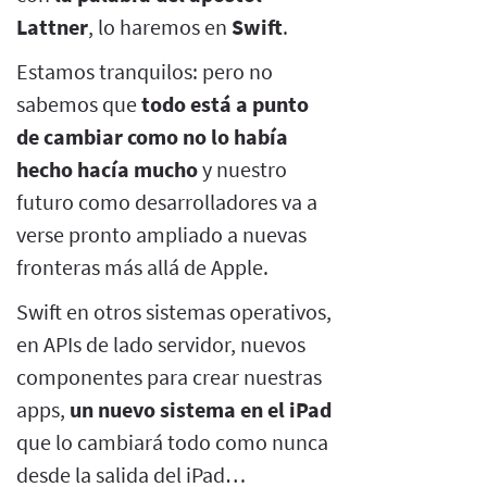
Lattner
, lo haremos en
Swift
.
Estamos tranquilos: pero no
sabemos que
todo está a punto
de cambiar como no lo había
hecho hacía mucho
y nuestro
futuro como desarrolladores va a
verse pronto ampliado a nuevas
fronteras más allá de Apple.
Swift en otros sistemas operativos,
en APIs de lado servidor, nuevos
componentes para crear nuestras
apps,
un nuevo sistema en el iPad
que lo cambiará todo como nunca
desde la salida del iPad…