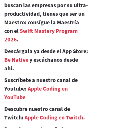
buscan las empresas por su ultra-
productividad, tienes que ser un
Maestro: consígue la Maestría
con el
Swift Mastery Program
2026
.
Descárgala ya desde el App Store:
Be Native
y escúchanos desde
ahí.
Suscríbete a nuestro canal de
Youtube:
Apple Coding en
YouTube
Descubre nuestro canal de
Twitch:
Apple Coding en Twitch
.