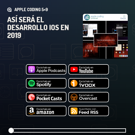
APPLE CODING 5×9
ASÍ SERÁ EL
DESARROLLO IOS EN
2019