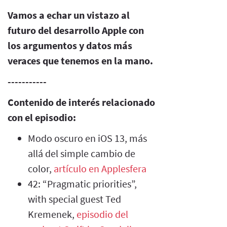
Vamos a echar un vistazo al
futuro del desarrollo Apple con
los argumentos y datos más
veraces que tenemos en la mano.
-----------
Contenido de interés relacionado
con el episodio:
Modo oscuro en iOS 13, más
allá del simple cambio de
color,
artículo en Applesfera
42: “Pragmatic priorities”,
with special guest Ted
Kremenek,
episodio del