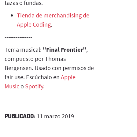
tazas o fundas.
Tienda de merchandising de
Apple Coding
.
---------------
Tema musical:
"Final Frontier"
,
compuesto por Thomas
Bergensen. Usado con permisos de
fair use. Escúchalo en
Apple
Music
o
Spotify
.
PUBLICADO:
11 marzo 2019