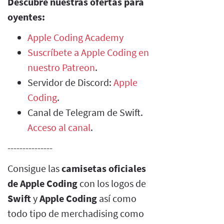
Descubre nuestras ofertas para
oyentes:
Apple Coding Academy
Suscríbete a Apple Coding en
nuestro Patreon
.
Servidor de Discord:
Apple
Coding
.
Canal de Telegram de Swift.
Acceso al canal
.
---------------
Consigue las
camisetas oficiales
de Apple Coding
con los logos de
Swift
y
Apple Coding
así como
todo tipo de merchadising como