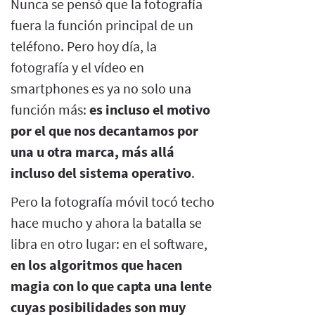
Nunca se pensó que la fotografía
fuera la función principal de un
teléfono. Pero hoy día, la
fotografía y el vídeo en
smartphones es ya no solo una
función más:
es incluso el motivo
por el que nos decantamos por
una u otra marca, más allá
incluso del sistema operativo
.
Pero la fotografía móvil tocó techo
hace mucho y ahora la batalla se
libra en otro lugar: en el software,
en los algoritmos que hacen
magia con lo que capta una lente
cuyas posibilidades son muy