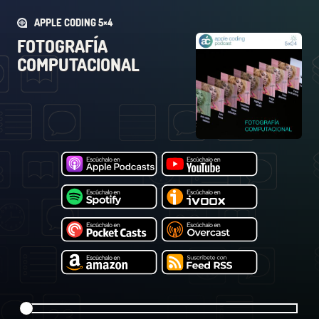
APPLE CODING 5×4
FOTOGRAFÍA
COMPUTACIONAL