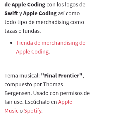
de Apple Coding
con los logos de
Swift
y
Apple Coding
así como
todo tipo de merchadising como
tazas o fundas.
Tienda de merchandising de
Apple Coding
.
---------------
Tema musical:
"Final Frontier"
,
compuesto por Thomas
Bergensen. Usado con permisos de
fair use. Escúchalo en
Apple
Music
o
Spotify
.