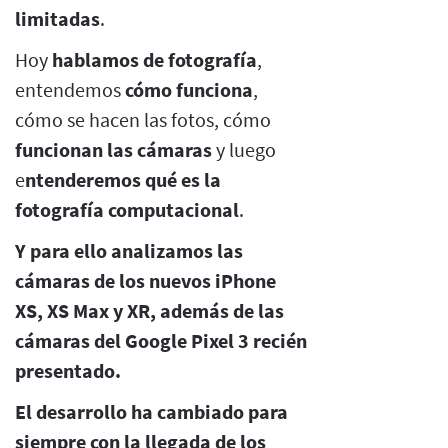
limitadas
.
Hoy
hablamos de fotografía
,
entendemos
cómo funciona
,
cómo se hacen las fotos, cómo
funcionan las cámaras
y luego
e
ntenderemos qué es la
fotografía computacional
.
Y para ello analizamos las
cámaras de los nuevos iPhone
XS, XS Max y XR, además de las
cámaras del Google Pixel 3 recién
presentado.
El desarrollo ha cambiado para
siempre con la llegada de los