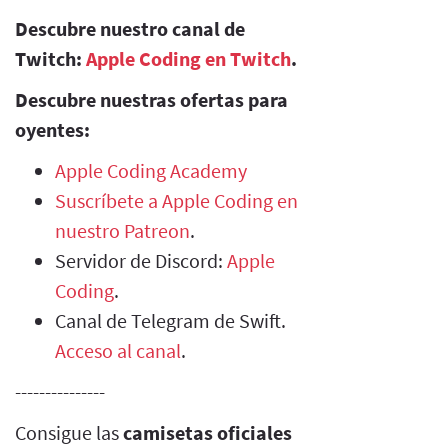
Descubre nuestro canal de
Twitch:
Apple Coding en Twitch
.
Descubre nuestras ofertas para
oyentes:
Apple Coding Academy
Suscríbete a Apple Coding en
nuestro Patreon
.
Servidor de Discord:
Apple
Coding
.
Canal de Telegram de Swift.
Acceso al canal
.
---------------
Consigue las
camisetas oficiales