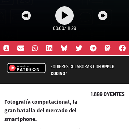
00:00
/
1H29
¿QUIERES COLABORAR CON
APPLE
CODING
?
1.869 OYENTES
Fotografía computacional, la
gran batalla del mercado del
smartphone.