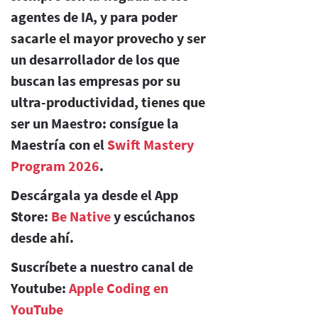
agentes de IA, y para poder
sacarle el mayor provecho y ser
un desarrollador de los que
buscan las empresas por su
ultra-productividad, tienes que
ser un Maestro: consígue la
Maestría con el
Swift Mastery
Program 2026
.
Descárgala ya desde el App
Store:
Be Native
y escúchanos
desde ahí.
Suscríbete a nuestro canal de
Youtube:
Apple Coding en
YouTube