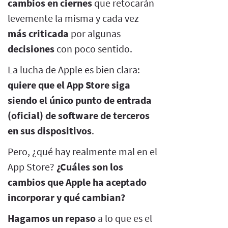
cambios en ciernes
que retocarán
levemente la misma y cada vez
más criticada
por algunas
decisiones
con poco sentido.
La lucha de Apple es bien clara:
quiere que el App Store siga
siendo el único punto de entrada
(oficial) de software de terceros
en sus dispositivos
.
Pero, ¿qué hay realmente mal en el
App Store?
¿Cuáles son los
cambios que Apple ha aceptado
incorporar y qué cambian?
Hagamos un repaso
a lo que es el