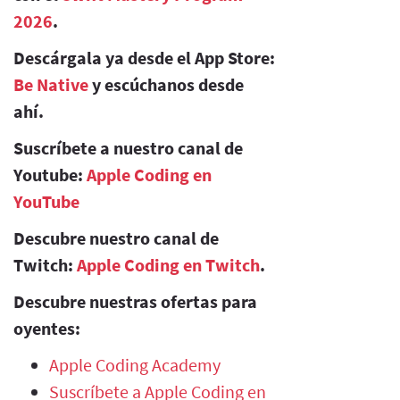
2026
.
Descárgala ya desde el App Store:
Be Native
y escúchanos desde
ahí.
Suscríbete a nuestro canal de
Youtube:
Apple Coding en
YouTube
Descubre nuestro canal de
Twitch:
Apple Coding en Twitch
.
Descubre nuestras ofertas para
oyentes:
Apple Coding Academy
Suscríbete a Apple Coding en