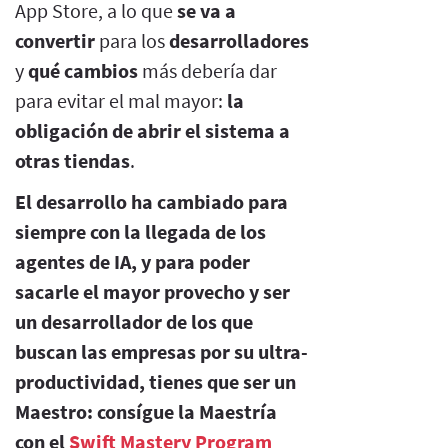
App Store, a lo que
se va a
convertir
para los
desarrolladores
y
qué cambios
más debería dar
para evitar el mal mayor:
la
obligación de abrir el sistema a
otras tiendas
.
El desarrollo ha cambiado para
siempre con la llegada de los
agentes de IA, y para poder
sacarle el mayor provecho y ser
un desarrollador de los que
buscan las empresas por su ultra-
productividad, tienes que ser un
Maestro: consígue la Maestría
con el
Swift Mastery Program