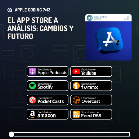
APPLE CODING 7×13
EL APP STORE A
ANÁLISIS: CAMBIOS Y
FUTURO