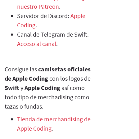
nuestro Patreon
.
Servidor de Discord:
Apple
Coding
.
Canal de Telegram de Swift.
Acceso al canal
.
---------------
Consigue las
camisetas oficiales
de Apple Coding
con los logos de
Swift
y
Apple Coding
así como
todo tipo de merchadising como
tazas o fundas.
Tienda de merchandising de
Apple Coding
.