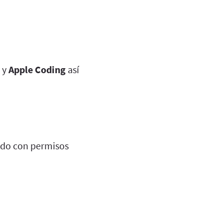
y
Apple Coding
así
do con permisos