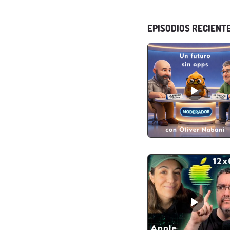
EPISODIOS RECIENT