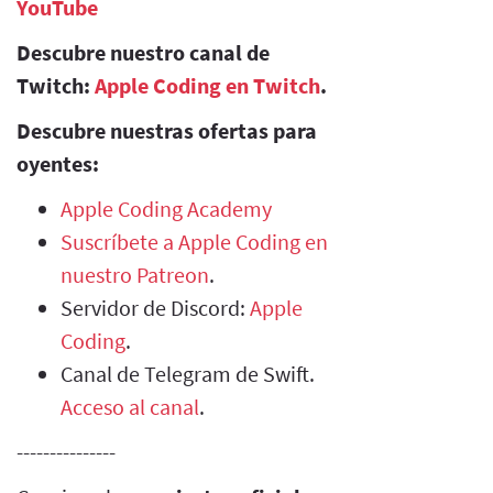
YouTube
Descubre nuestro canal de
Twitch:
Apple Coding en Twitch
.
Descubre nuestras ofertas para
oyentes:
Apple Coding Academy
Suscríbete a Apple Coding en
nuestro Patreon
.
Servidor de Discord:
Apple
Coding
.
Canal de Telegram de Swift.
Acceso al canal
.
---------------