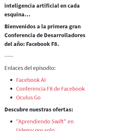
inteligencia artificial en cada
esquina…
Bienvenidos a la primera gran
Conferencia de Desarrolladores
del año: Facebook F8.
-----
Enlaces del episodio:
Facebook AI
Conferencia F8 de Facebook
Oculus Go
Descubre nuestras ofertas:
"Aprendiendo Swift" en
Udemy por solo