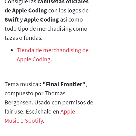
Consigue las
camisetas oficiales
de Apple Coding
con los logos de
Swift
y
Apple Coding
así como
todo tipo de merchadising como
tazas o fundas.
Tienda de merchandising de
Apple Coding
.
---------------
Tema musical:
"Final Frontier"
,
compuesto por Thomas
Bergensen. Usado con permisos de
fair use. Escúchalo en
Apple
Music
o
Spotify
.