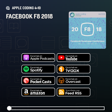
APPLE CODING 4×10
FACEBOOK F8 2018