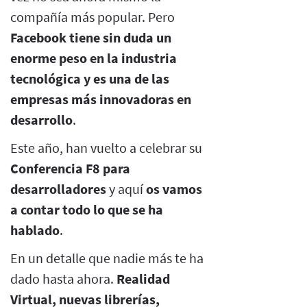
compañía más popular. Pero
Facebook tiene sin duda un
enorme peso en la industria
tecnológica y es una de las
empresas más innovadoras en
desarrollo
.
Este año, han vuelto a celebrar su
Conferencia F8 para
desarrolladores
y aquí
os vamos
a contar todo lo que se ha
hablado
.
En un detalle que nadie más te ha
dado hasta ahora.
Realidad
Virtual, nuevas librerías,