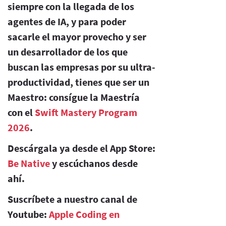
siempre con la llegada de los
agentes de IA, y para poder
sacarle el mayor provecho y ser
un desarrollador de los que
buscan las empresas por su ultra-
productividad, tienes que ser un
Maestro: consígue la Maestría
con el
Swift Mastery Program
2026
.
Descárgala ya desde el App Store:
Be Native
y escúchanos desde
ahí.
Suscríbete a nuestro canal de
Youtube:
Apple Coding en