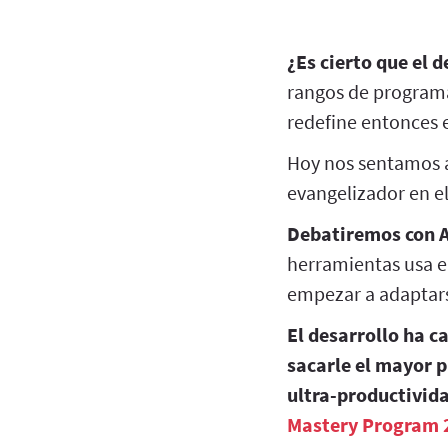
¿Es cierto que el 
rangos de program
redefine entonces 
Hoy nos sentamos 
evangelizador en el
Debatiremos con A
herramientas usa e
empezar a adaptarse
El desarrollo ha c
sacarle el mayor p
ultra-productivida
Mastery Program 