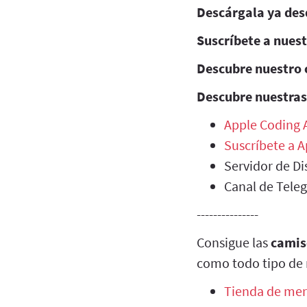
Descárgala ya des
Suscríbete a nues
Descubre nuestro 
Descubre nuestras
Apple Coding
Suscríbete a 
Servidor de Di
Canal de Tele
---------------
Consigue las
camis
como todo tipo de 
Tienda de mer