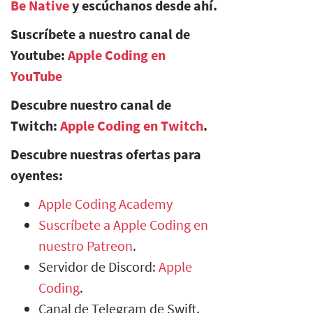
Be Native
y escúchanos desde ahí.
Suscríbete a nuestro canal de
Youtube:
Apple Coding en
YouTube
Descubre nuestro canal de
Twitch:
Apple Coding en Twitch
.
Descubre nuestras ofertas para
oyentes:
Apple Coding Academy
Suscríbete a Apple Coding en
nuestro Patreon
.
Servidor de Discord:
Apple
Coding
.
Canal de Telegram de Swift.