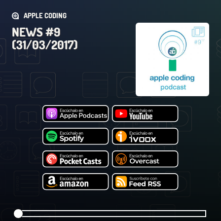
APPLE CODING
NEWS #9
(31/03/2017)