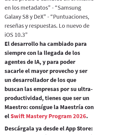
en los metadatos” - “Samsung
Galaxy S8 y DeX” - “Puntuaciones,
reseñas y respuestas. Lo nuevo de
iOS 10.3”
El desarrollo ha cambiado para
siempre con la llegada de los
agentes de IA, y para poder
sacarle el mayor provecho y ser
un desarrollador de los que
buscan las empresas por su ultra-
productividad, tienes que ser un
Maestro: consígue la Maestría con
el
Swift Mastery Program 2026
.
Descárgala ya desde el App Store: