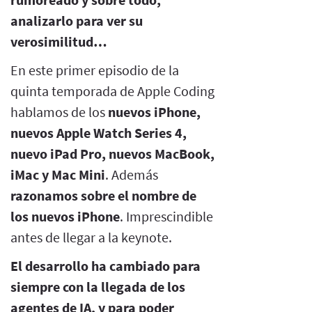
analizarlo para ver su
verosimilitud…
En este primer episodio de la
quinta temporada de Apple Coding
hablamos de los
nuevos iPhone,
nuevos Apple Watch Series 4,
nuevo iPad Pro, nuevos MacBook,
iMac y Mac Mini
. Además
razonamos sobre el nombre de
los nuevos iPhone
. Imprescindible
antes de llegar a la keynote.
El desarrollo ha cambiado para
siempre con la llegada de los
agentes de IA, y para poder