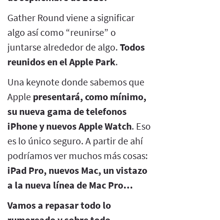
Gather Round viene a significar
algo así como “reunirse” o
juntarse alrededor de algo.
Todos
reunidos en el Apple Park
.
Una keynote donde sabemos que
Apple
presentará, como mínimo,
su nueva gama de telefonos
iPhone y nuevos Apple Watch
. Eso
es lo único seguro. A partir de ahí
podríamos ver muchos más cosas:
iPad Pro, nuevos Mac, un vistazo
a la nueva línea de Mac Pro…
Vamos a repasar todo lo
rumoreado y sobre todo,