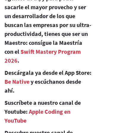
sacarle el mayor provecho y ser
un desarrollador de los que
buscan las empresas por su ultra-
productividad, tienes que ser un
Maestro: consígue la Maestría
con el
Swift Mastery Program
2026
.
Descárgala ya desde el App Store:
Be Native
y escúchanos desde
ahí.
Suscríbete a nuestro canal de
Youtube:
Apple Coding en
YouTube
Descubre nuestro canal de