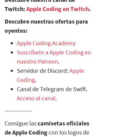
Twitch:
Apple Coding en Twitch
.
Descubre nuestras ofertas para
oyentes:
Apple Coding Academy
Suscríbete a Apple Coding en
nuestro Patreon
.
Servidor de Discord:
Apple
Coding
.
Canal de Telegram de Swift.
Acceso al canal
.
---------------
Consigue las
camisetas oficiales
de Apple Coding
con los logos de