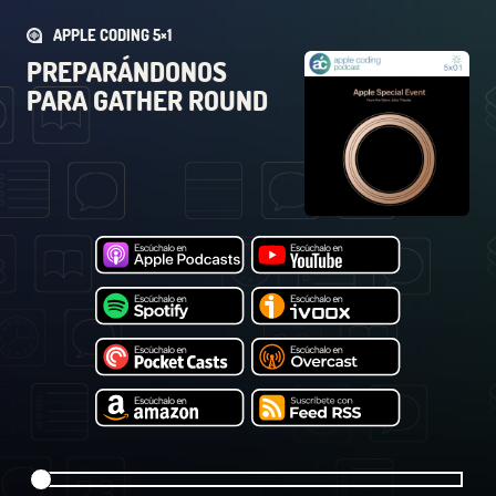
APPLE CODING 5×1
PREPARÁNDONOS
PARA GATHER ROUND