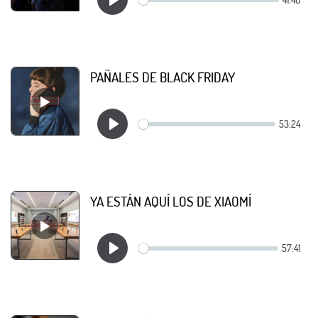
PAÑALES DE BLACK FRIDAY
YA ESTÁN AQUÍ LOS DE XIAOMÍ