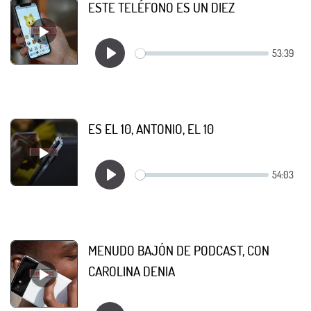
ESTE TELÉFONO ES UN DIEZ
ES EL 10, ANTONIO, EL 10
MENUDO BAJÓN DE PODCAST, CON
CAROLINA DENIA