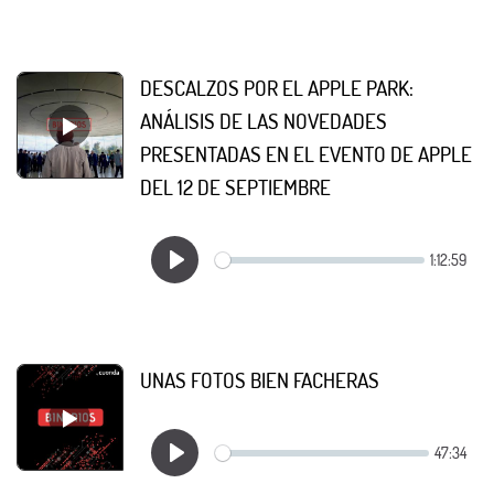
DESCALZOS POR EL APPLE PARK:
ANÁLISIS DE LAS NOVEDADES
PRESENTADAS EN EL EVENTO DE APPLE
DEL 12 DE SEPTIEMBRE
UNAS FOTOS BIEN FACHERAS