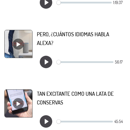
PERO, ¿CUÁNTOS IDIOMAS HABLA
ALEXA?
TAN EXCITANTE COMO UNA LATA DE
CONSERVAS