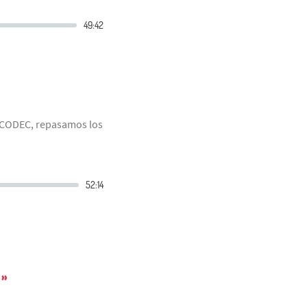
 CODEC, repasamos los
»