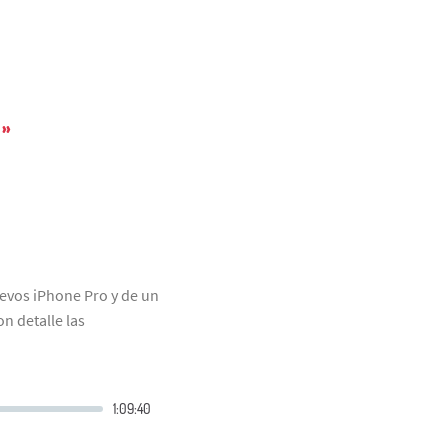
»
evos iPhone Pro y de un
n detalle las