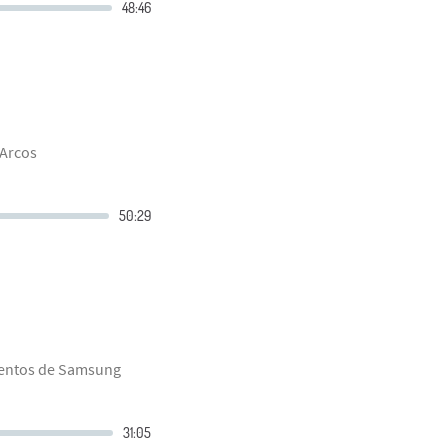
 Arcos
ientos de Samsung