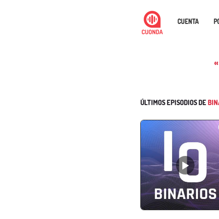
CUENTA
P
«
ÚLTIMOS EPISODIOS DE
BIN