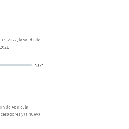
ES 2022, la salida de
 2021
ón de Apple, la
cesadores y la nueva