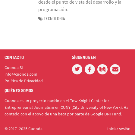
desde el punto de vista del desarrollo y la
programación.
TECNOLOGIA
CONTACTO
SÍGUENOS EN
Cuonda SL
info@cuonda.com
Política de Privacidad
QUIÉNES SOMOS
Cuonda es un proyecto nacido en el Tow Knight Center for
Entrepreneurial Journalism en CUNY (City University of New York). Ha
contado con el apoyo de una beca por parte de Google DNI Fund.
© 2017- 2025 Cuonda
Iniciar sesión