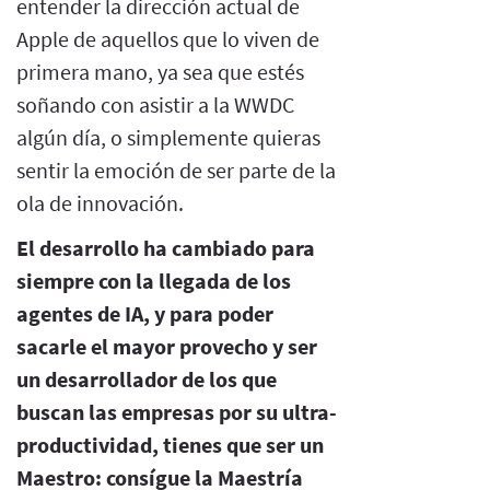
entender la dirección actual de
Apple de aquellos que lo viven de
primera mano, ya sea que estés
soñando con asistir a la WWDC
algún día, o simplemente quieras
sentir la emoción de ser parte de la
ola de innovación.
El desarrollo ha cambiado para
siempre con la llegada de los
agentes de IA, y para poder
sacarle el mayor provecho y ser
un desarrollador de los que
buscan las empresas por su ultra-
productividad, tienes que ser un
Maestro: consígue la Maestría