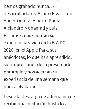
hemos grabado nunca. 5
desarrolladores: Arturo Rivas, Jon
Ander Orcera, Alberto Badía,
Alejandro Mohamad y Luis
Escámez, nos cuentan su
experiencia vivida en la WWDC
2026, en el Apple Park, sus
anécdotas, lo que han aprendido,
sus impresiones de lo presentado
por Apple y nos acercan su
experiencia de una semana que
nunca olvidarán.
Desde la descarga de adrenalina de
recibir una invitación hasta los