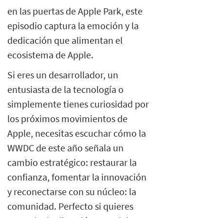
en las puertas de Apple Park, este
episodio captura la emoción y la
dedicación que alimentan el
ecosistema de Apple.
Si eres un desarrollador, un
entusiasta de la tecnología o
simplemente tienes curiosidad por
los próximos movimientos de
Apple, necesitas escuchar cómo la
WWDC de este año señala un
cambio estratégico: restaurar la
confianza, fomentar la innovación
y reconectarse con su núcleo: la
comunidad. Perfecto si quieres