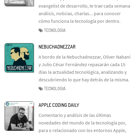
evangelist de desarrollo, te trae cada semana
análisis, noticias, charlas... para conocer
cómo funciona la tecnología por dentro.
TECNOLOGIA
NEBUCHADNEZZAR
A bordo de la Nebuchadnezzar, Oliver Nabani
y Julio César Fernández repasarán cada 15
días la actualidad tecnológica, analizando y
descubriendo lo que hay detrás de la misma.
TECNOLOGIA
APPLE CODING DAILY
Comentario y análisis de las últimas
novedades del mundo de la tecnología por,
para o relacionado con los entornos Apple,