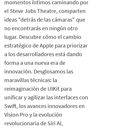
momentos íntimos caminando por
el Steve Jobs Theatre, comparten
ideas "detrás de las cámaras" que
no encontrarás en ningún otro
lugar. Descubre cómo el cambio
estratégico de Apple para priorizar
a los desarrolladores está dando
forma a una nueva era de
innovación. Desglosamos las
maravillas técnicas: la
reimaginación de UIKit para
unificar y agilizar las interfaces con
Swift, los avances innovadores en
Vision Pro y la evolución
revolucionaria de Siri AI,