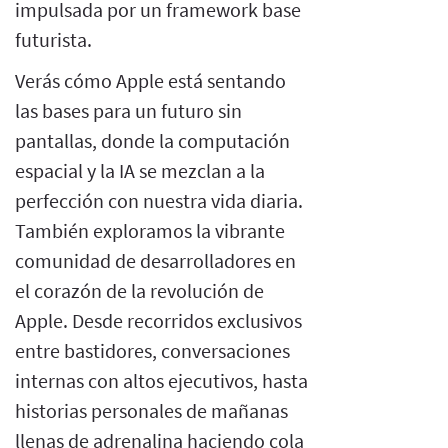
impulsada por un framework base
futurista.
Verás cómo Apple está sentando
las bases para un futuro sin
pantallas, donde la computación
espacial y la IA se mezclan a la
perfección con nuestra vida diaria.
También exploramos la vibrante
comunidad de desarrolladores en
el corazón de la revolución de
Apple. Desde recorridos exclusivos
entre bastidores, conversaciones
internas con altos ejecutivos, hasta
historias personales de mañanas
llenas de adrenalina haciendo cola