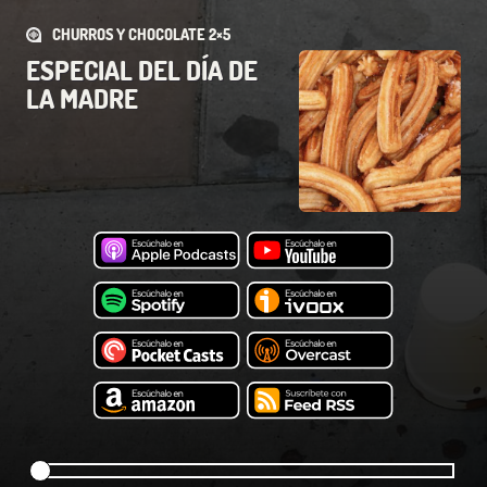
CHURROS Y CHOCOLATE 2×5
ESPECIAL DEL DÍA DE
LA MADRE