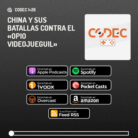
CODEC 1×26
CHINA Y SUS
BATALLAS CONTRA EL
«OPIO
VIDEOJUEGUIL»