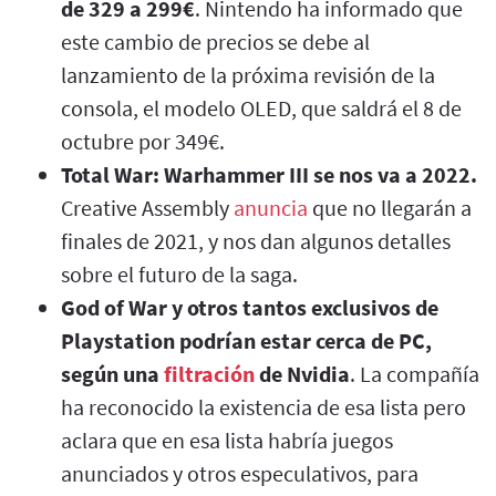
de 329 a 299€
. Nintendo ha informado que
este cambio de precios se debe al
lanzamiento de la próxima revisión de la
consola, el modelo OLED, que saldrá el 8 de
octubre por 349€.
Total War: Warhammer III se nos va a 2022.
Creative Assembly
anuncia
que no llegarán a
finales de 2021, y nos dan algunos detalles
sobre el futuro de la saga.
God of War y otros tantos exclusivos de
Playstation podrían estar cerca de PC,
según una
filtración
de Nvidia
. La compañía
ha reconocido la existencia de esa lista pero
aclara que en esa lista habría juegos
anunciados y otros especulativos, para