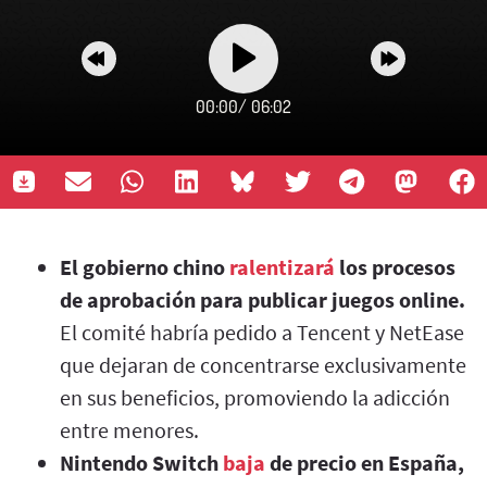
00:00
/
06:02
El gobierno chino
ralentizará
los procesos
de aprobación para publicar juegos online.
El comité habría pedido a Tencent y NetEase
que dejaran de concentrarse exclusivamente
en sus beneficios, promoviendo la adicción
entre menores.
Nintendo Switch
baja
de precio en España,