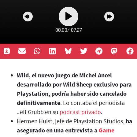
00:00
/
07:27
Wild, el nuevo juego de Michel Ancel
desarrollado por Wild Sheep exclusivo para
Playstation, podría haber sido cancelado
definitivamente
. Lo contaba el periodista
Jeff Grubb en su
podcast privado
.
Hermen Hulst, jefe de Playstation Studios,
ha
asegurado en una entrevista a
Game