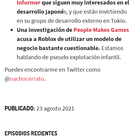
Informer
que siguen muy interesados en el
desarrollo japoné
s, y que están invirtiendo
en su grupo de desarrollo externo en Tokio.
Una investigación de
People Makes Games
acusa a Roblox de utilizar un modelo de
negocio bastante cuestionable.
Estamos
hablando de pseudo explotación infantil.
Puedes encontrarme en Twitter como
@
nachocerrato
.
PUBLICADO:
23 agosto 2021
EPISODIOS RECIENTES