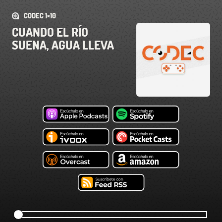
CODEC 1×10
CUANDO EL RÍO
SUENA, AGUA LLEVA