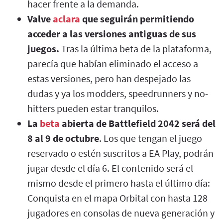
hacer frente a la demanda.
Valve
aclara
que seguirán permitiendo
acceder a las versiones antiguas de sus
juegos.
Tras la última beta de la plataforma,
parecía que habían eliminado el acceso a
estas versiones, pero han despejado las
dudas y ya los modders, speedrunners y no-
hitters pueden estar tranquilos.
La
beta
abierta de Battlefield 2042 será del
8 al 9 de octubre
. Los que tengan el juego
reservado o estén suscritos a EA Play, podrán
jugar desde el día 6. El contenido será el
mismo desde el primero hasta el último día:
Conquista en el mapa Orbital con hasta 128
jugadores en consolas de nueva generación y