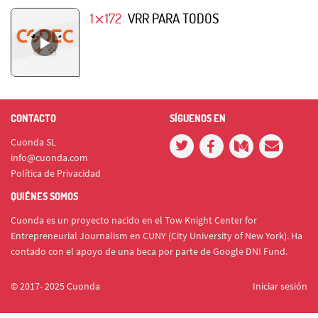
1⨯172
VRR PARA TODOS
CONTACTO
SÍGUENOS EN
Cuonda SL
info@cuonda.com
Política de Privacidad
QUIÉNES SOMOS
Cuonda es un proyecto nacido en el Tow Knight Center for
Entrepreneurial Journalism en CUNY (City University of New York). Ha
contado con el apoyo de una beca por parte de Google DNI Fund.
© 2017- 2025 Cuonda
Iniciar sesión