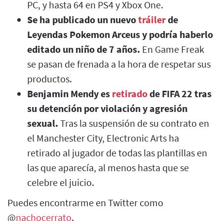
PC, y hasta 64 en PS4 y Xbox One.
Se ha publicado un nuevo
tráiler
de
Leyendas Pokemon Arceus y podría haberlo
editado un niño de 7 años.
En Game Freak
se pasan de frenada a la hora de respetar sus
productos.
Benjamin Mendy es
retirado
de FIFA 22 tras
su detención por violación y agresión
sexual.
Tras la suspensión de su contrato en
el Manchester City, Electronic Arts ha
retirado al jugador de todas las plantillas en
las que aparecía, al menos hasta que se
celebre el juicio.
Puedes encontrarme en Twitter como
@
nachocerrato
.