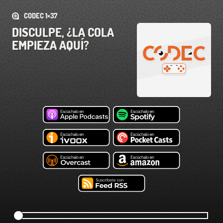
CODEC 1×37
DISCULPE, ¿LA COLA
EMPIEZA AQUÍ?