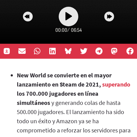
00:00
/
06:54
New World se convierte en el mayor
lanzamiento en Steam de 2021,
superando
los 700.000 jugadores en línea
simultáneos
y generando colas de hasta
500.000 jugadores. El lanzamiento ha sido
todo un éxito y Amazon ya se ha
comprometido a reforzar los servidores para