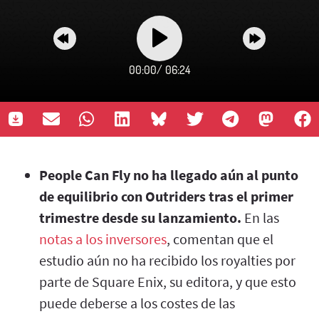
00:00
/
06:24
People Can Fly no ha llegado aún al punto
de equilibrio con Outriders tras el primer
trimestre desde su lanzamiento.
En las
notas a los inversores
, comentan que el
estudio aún no ha recibido los royalties por
parte de Square Enix, su editora, y que esto
puede deberse a los costes de las