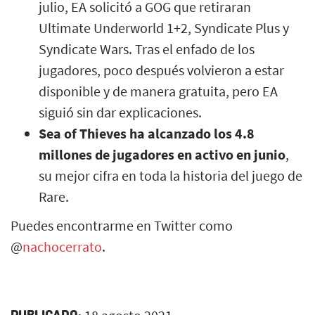
julio, EA solicitó a GOG que retiraran
Ultimate Underworld 1+2, Syndicate Plus y
Syndicate Wars. Tras el enfado de los
jugadores, poco después volvieron a estar
disponible y de manera gratuita, pero EA
siguió sin dar explicaciones.
Sea of Thieves ha alcanzado los 4.8
millones de jugadores en activo en junio
,
su mejor cifra en toda la historia del juego de
Rare.
Puedes encontrarme en Twitter como
@
nachocerrato
.
PUBLICADO: