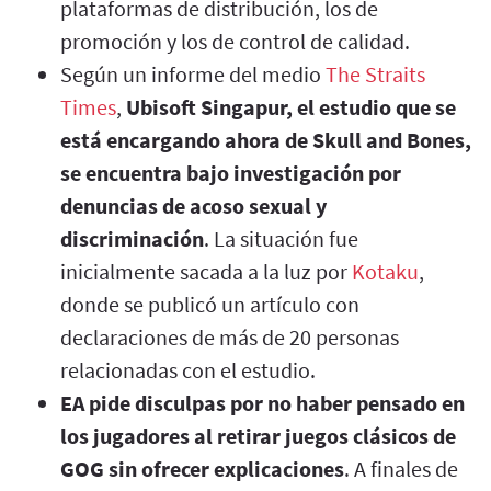
plataformas de distribución, los de
promoción y los de control de calidad.
Según un informe del medio
The Straits
Times
,
Ubisoft Singapur, el estudio que se
está encargando ahora de Skull and Bones,
se encuentra bajo investigación por
denuncias de acoso sexual y
discriminación
. La situación fue
inicialmente sacada a la luz por
Kotaku
,
donde se publicó un artículo con
declaraciones de más de 20 personas
relacionadas con el estudio.
EA pide disculpas por no haber pensado en
los jugadores al retirar juegos clásicos de
GOG sin ofrecer explicaciones
. A finales de