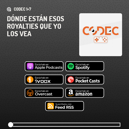
CODEC 1×7
DÓNDE ESTÁN ESOS
ROYALTIES QUE YO
LOS VEA