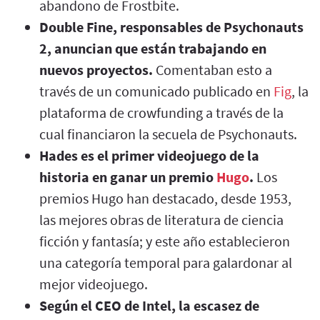
abandono de Frostbite.
Double Fine, responsables de Psychonauts
2, anuncian que están trabajando en
nuevos proyectos.
Comentaban esto a
través de un comunicado publicado en
Fig
, la
plataforma de crowfunding a través de la
cual financiaron la secuela de Psychonauts.
Hades es el primer videojuego de la
historia en ganar un premio
Hugo
.
Los
premios Hugo han destacado, desde 1953,
las mejores obras de literatura de ciencia
ficción y fantasía; y este año establecieron
una categoría temporal para galardonar al
mejor videojuego.
Según el CEO de Intel, la escasez de