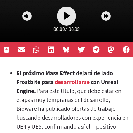
00:00
/
08:02
El próximo Mass Effect dejará de lado
Frostbite para
desarrollarse
con Unreal
Engine.
Para este título, que debe estar en
etapas muy tempranas del desarrollo,
Bioware ha publicado ofertas de trabajo
buscando desarrolladores con experiencia en
UE4 y UE5, confirmando así el —positivo—