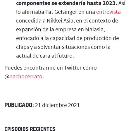
componentes se extendería hasta 2023.
Así
lo afirmaba Pat Gelsinger en una
entrevista
concedida a Nikkei Asia, en el contexto de
expansión de la empresa en Malasia,
enfocado a la capacidad de producción de
chips y a solventar situaciones como la
actual de cara al futuro.
Puedes encontrarme en Twitter como
@
nachocerrato
.
PUBLICADO:
21 diciembre 2021
EPISODIOS RECIENTES