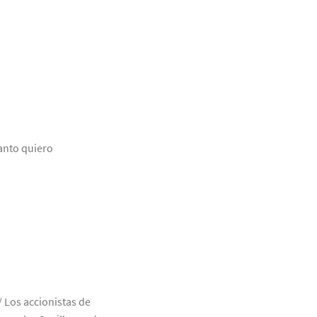
tanto quiero
/ Los accionistas de