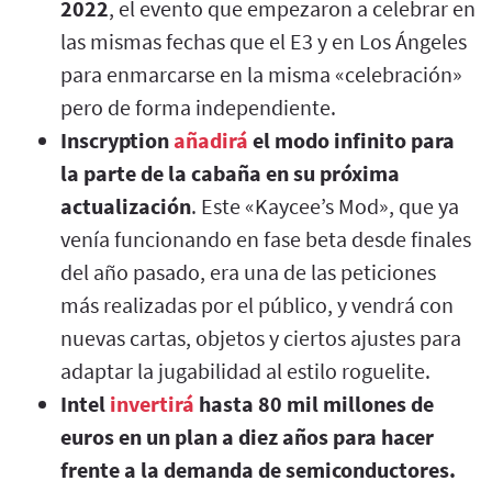
2022
, el evento que empezaron a celebrar en
las mismas fechas que el E3 y en Los Ángeles
para enmarcarse en la misma «celebración»
pero de forma independiente.
Inscryption
añadirá
el modo infinito para
la parte de la cabaña en su próxima
actualización
. Este «Kaycee’s Mod», que ya
venía funcionando en fase beta desde finales
del año pasado, era una de las peticiones
más realizadas por el público, y vendrá con
nuevas cartas, objetos y ciertos ajustes para
adaptar la jugabilidad al estilo roguelite.
Intel
invertirá
hasta 80 mil millones de
euros en un plan a diez años para hacer
frente a la demanda de semiconductores.