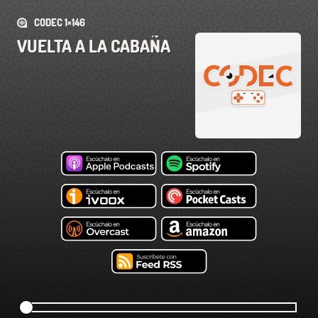
CODEC 1×146
VUELTA A LA CABAÑA