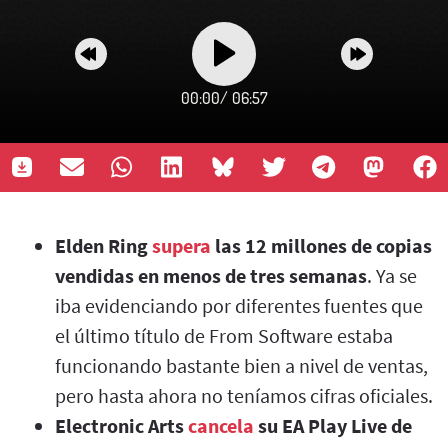
00:00
/
06:57
Elden Ring
supera
las 12 millones de copias
vendidas en menos de tres semanas
. Ya se
iba evidenciando por diferentes fuentes que
el último título de From Software estaba
funcionando bastante bien a nivel de ventas,
pero hasta ahora no teníamos cifras oficiales.
Electronic Arts
cancela
su EA Play Live de