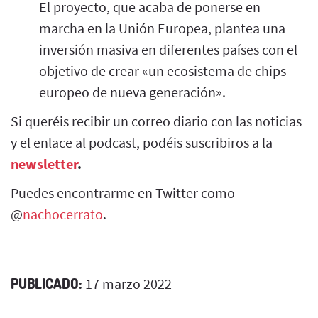
El proyecto, que acaba de ponerse en
marcha en la Unión Europea, plantea una
inversión masiva en diferentes países con el
objetivo de crear «un ecosistema de chips
europeo de nueva generación».
Si queréis recibir un correo diario con las noticias
y el enlace al podcast, podéis suscribiros a la
newsletter
.
Puedes encontrarme en Twitter como
@
nachocerrato
.
PUBLICADO:
17 marzo 2022