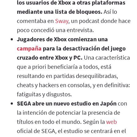
los usuarios de Xbox a otras plataformas
mediante una lista de bloqueos.
Así lo
comentaba en
Sway
, un podcast donde hace
poco concedió una entrevista.
Jugadores de Xbox comienzan una
campaña
para la desactivación del juego
cruzado entre Xbox y PC.
Una característica
que a priori beneficiaría a todos, está
resultando en partidas desequilibradas,
cheats y hackers en consolas, y en definitiva:
fatiguitas y disgustos.
SEGA abre un nuevo estudio en Japón
con
la intención de potenciar la presencia de
títulos en todo el mundo. Según la
web
oficial de SEGA, el estudio se centrará en el