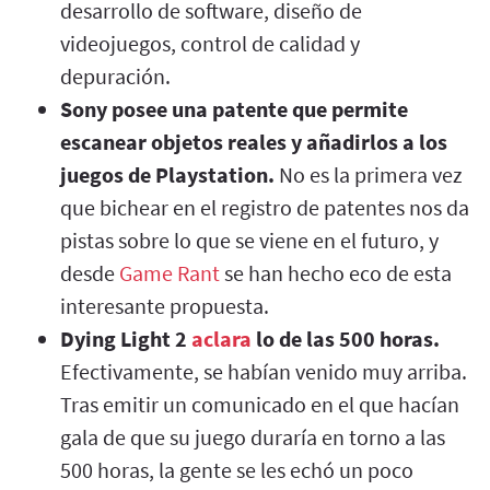
desarrollo de software, diseño de
videojuegos, control de calidad y
depuración.
Sony posee una patente que permite
escanear objetos reales y añadirlos a los
juegos de Playstation.
No es la primera vez
que bichear en el registro de patentes nos da
pistas sobre lo que se viene en el futuro, y
desde
Game Rant
se han hecho eco de esta
interesante propuesta.
Dying Light 2
aclara
lo de las 500 horas.
Efectivamente, se habían venido muy arriba.
Tras emitir un comunicado en el que hacían
gala de que su juego duraría en torno a las
500 horas, la gente se les echó un poco