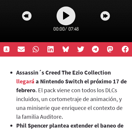
00:00
/
07:48
Assassin´s Creed The Ezio Collection
llegará
a Nintendo Switch el próximo 17 de
febrero
. El pack viene con todos los DLCs
incluidos, un cortometraje de animación, y
una miniserie que enriquece el contexto de
la familia Auditore.
Phil Spencer plantea extender el baneo de