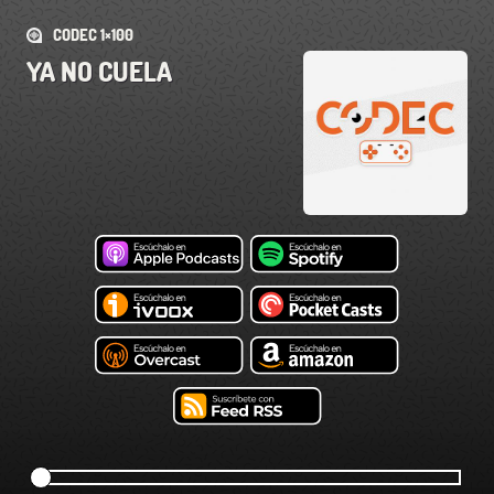
CODEC 1×100
YA NO CUELA