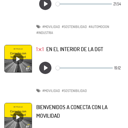
#MOVILIDAD
#SOSTENIBILIDAD
#AUTOMOCION
#INDUSTRIA
1⨯1
EN EL INTERIOR DE LA DGT
#MOVILIDAD
#SOSTENIBILIDAD
BIENVENIDOS A CONECTA CON LA
MOVILIDAD