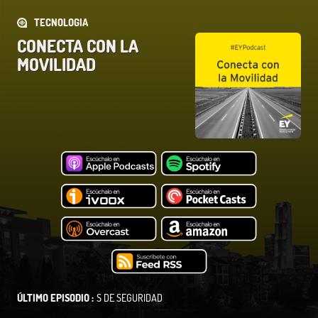
TECNOLOGIA
CONECTA CON LA
MOVILIDAD
ÚLTIMO EPISODIO :
S DE SEGURIDAD