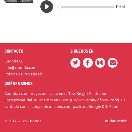
CONTACTO
SÍGUENOS EN
Cuonda SL
info@cuonda.com
Política de Privacidad
QUIÉNES SOMOS
Cuonda es un proyecto nacido en el Tow Knight Center for
Entrepreneurial Journalism en CUNY (City University of New York). Ha
contado con el apoyo de una beca por parte de Google DNI Fund.
© 2017- 2025 Cuonda
Iniciar sesión