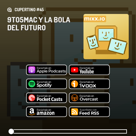
CUPERTINO #45
9TO5MAC Y LA BOLA
DEL FUTURO