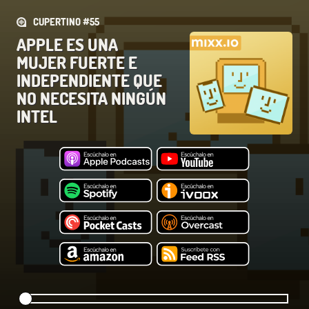
CUPERTINO #55
APPLE ES UNA
MUJER FUERTE E
INDEPENDIENTE QUE
NO NECESITA NINGÚN
INTEL