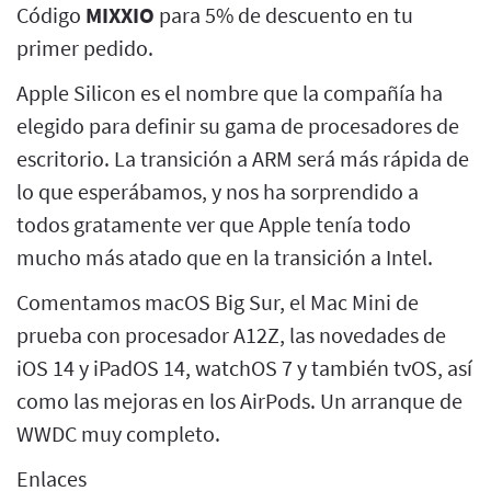
Código
MIXXIO
para 5% de descuento en tu
primer pedido.
Apple Silicon es el nombre que la compañía ha
elegido para definir su gama de procesadores de
escritorio. La transición a ARM será más rápida de
lo que esperábamos, y nos ha sorprendido a
todos gratamente ver que Apple tenía todo
mucho más atado que en la transición a Intel.
Comentamos macOS Big Sur, el Mac Mini de
prueba con procesador A12Z, las novedades de
iOS 14 y iPadOS 14, watchOS 7 y también tvOS, así
como las mejoras en los AirPods. Un arranque de
WWDC muy completo.
Enlaces