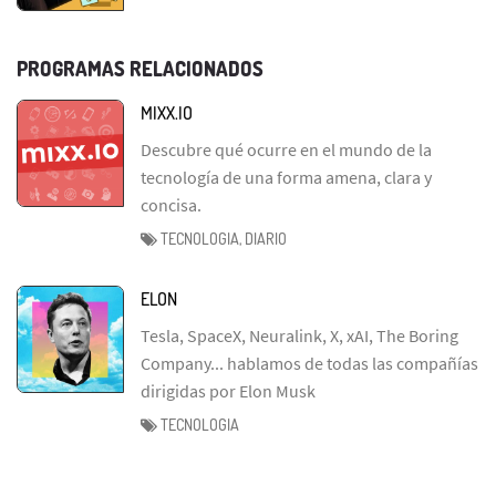
PROGRAMAS RELACIONADOS
MIXX.IO
Descubre qué ocurre en el mundo de la
tecnología de una forma amena, clara y
concisa.
TECNOLOGIA, DIARIO
ELON
Tesla, SpaceX, Neuralink, X, xAI, The Boring
Company... hablamos de todas las compañías
dirigidas por Elon Musk
TECNOLOGIA