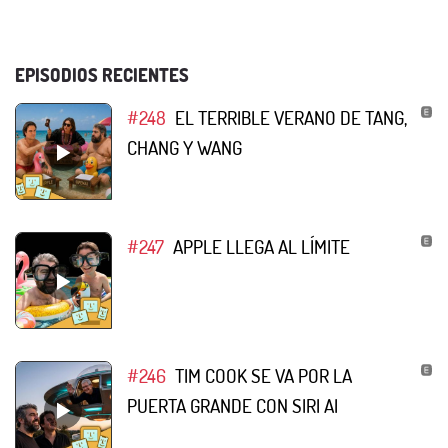
EPISODIOS RECIENTES
#248
EL TERRIBLE VERANO DE TANG,
CHANG Y WANG
#247
APPLE LLEGA AL LÍMITE
#246
TIM COOK SE VA POR LA
PUERTA GRANDE CON SIRI AI