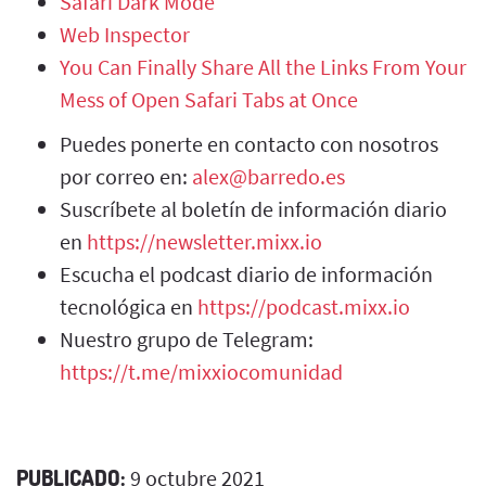
Safari Dark Mode
‎Web Inspector
You Can Finally Share All the Links From Your
Mess of Open Safari Tabs at Once
Puedes ponerte en contacto con nosotros
por correo en:
alex@barredo.es
Suscríbete al boletín de información diario
en
https://newsletter.mixx.io
Escucha el podcast diario de información
tecnológica en
https://podcast.mixx.io
Nuestro grupo de Telegram:
https://t.me/mixxiocomunidad
PUBLICADO:
9 octubre 2021