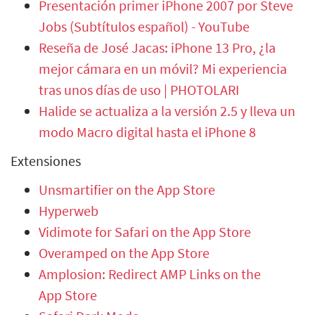
Presentación primer iPhone 2007 por Steve
Jobs (Subtítulos español) - YouTube
Reseña de José Jacas: iPhone 13 Pro, ¿la
mejor cámara en un móvil? Mi experiencia
tras unos días de uso | PHOTOLARI
Halide se actualiza a la versión 2.5 y lleva un
modo Macro digital hasta el iPhone 8
Extensiones
‎Unsmartifier on the App Store
Hyperweb
‎Vidimote for Safari on the App Store
‎Overamped on the App Store
‎Amplosion: Redirect AMP Links on the
App Store