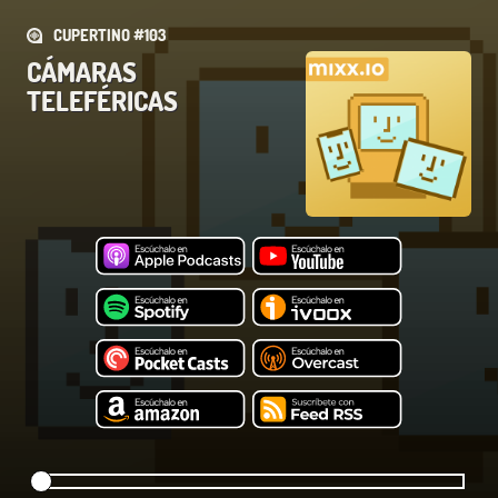
CUPERTINO #103
CÁMARAS
TELEFÉRICAS