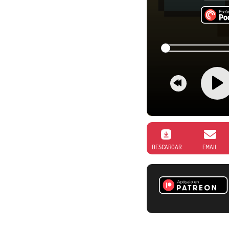
DESCARGAR
EMAIL