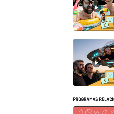
PROGRAMAS RELAC