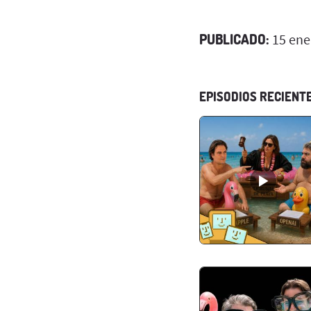
PUBLICADO:
15 ene
EPISODIOS RECIENT