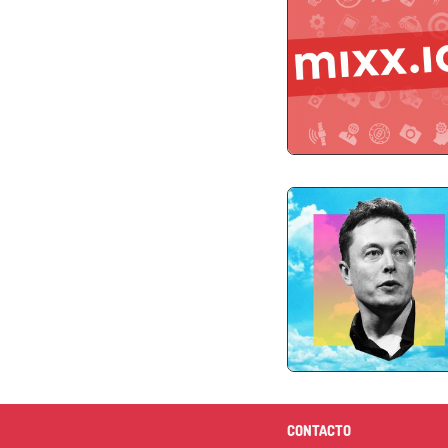
CONTACTO