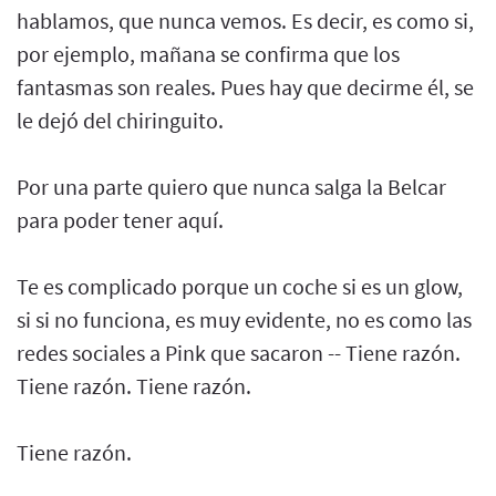
hablamos, que nunca vemos. Es decir, es como si,
por ejemplo, mañana se confirma que los
fantasmas son reales. Pues hay que decirme él, se
le dejó del chiringuito.
Por una parte quiero que nunca salga la Belcar
para poder tener aquí.
Te es complicado porque un coche si es un glow,
si si no funciona, es muy evidente, no es como las
redes sociales a Pink que sacaron -- Tiene razón.
Tiene razón. Tiene razón.
Tiene razón.