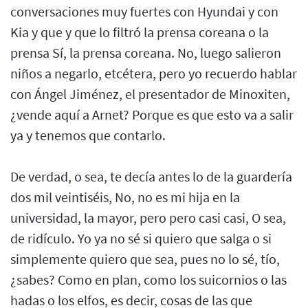
conversaciones muy fuertes con Hyundai y con
Kia y que y que lo filtró la prensa coreana o la
prensa Sí, la prensa coreana. No, luego salieron
niños a negarlo, etcétera, pero yo recuerdo hablar
con Ángel Jiménez, el presentador de Minoxiten,
¿vende aquí a Arnet? Porque es que esto va a salir
ya y tenemos que contarlo.
De verdad, o sea, te decía antes lo de la guardería
dos mil veintiséis, No, no es mi hija en la
universidad, la mayor, pero pero casi casi, O sea,
de ridículo. Yo ya no sé si quiero que salga o si
simplemente quiero que sea, pues no lo sé, tío,
¿sabes? Como en plan, como los suicornios o las
hadas o los elfos, es decir, cosas de las que