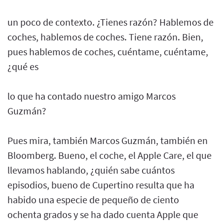
un poco de contexto. ¿Tienes razón? Hablemos de
coches, hablemos de coches. Tiene razón. Bien,
pues hablemos de coches, cuéntame, cuéntame,
¿qué es
lo que ha contado nuestro amigo Marcos
Guzmán?
Pues mira, también Marcos Guzmán, también en
Bloomberg. Bueno, el coche, el Apple Care, el que
llevamos hablando, ¿quién sabe cuántos
episodios, bueno de Cupertino resulta que ha
habido una especie de pequeño de ciento
ochenta grados y se ha dado cuenta Apple que