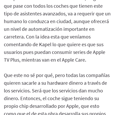
que pase con todos los coches que tienen este
tipo de asistentes avanzados, va a requerir que un
humano lo conduzca en ciudad, aunque ofrecerá
un nivel de automatización importante en
carretera. Con la idea esta que veníamos
comentando de Kapel lo que quiere es que sus
usuarios pues puedan consumir series de Apple
TV Plus, mientras van en el Apple Care.
Que este no sé por qué, pero todas las compañías
quieren sacarle a su hardware dinero a través de
los servicios. Será que los servicios dan mucho
dinero. Entonces, el coche sigue teniendo su
propio chip desarrollado por Apple, que esto
como que el de esta obra desarrolla sus propios