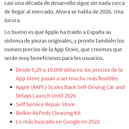
casi una década de desarrollo sigue sin nada cerca
de llegar al mercado. Ahora se habla de 2026. Una
locura.
Lo bueno es que Apple ha traído a España su
sistema de piezas originales, y pronto también los
nuevos precios de la App Store, que creemos que
serán muy beneficiosos para los usuarios.
Desde 0,29 a 10.000 dólares: los precios de la
App Store pasan a ser mucho más flexibles
Apple (AAPL) Scales Back Self-Driving Car and
Delays Launch Until 2026
Self Service Repair Store
Belkin AirPods Cleaning Kit
Lo más buscado en Google en 2022