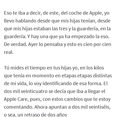
Eso te iba a decir, de este, del coche de Apple, yo
llevo hablando desde que mis hijas tenían, desde
que mis hijas estaban las tres y la guardería, en la
guardería. Y hay una que ya ha empezado la eso.
De verdad. Ayer lo pensaba y esto es cien por cien
real.
Tú mides el tiempo en tus hijas yo, en los kilos
que tenía en momento en etapas etapas distintas
de mi vida, lo voy identificando de esa forma. El
dos mil veinticuatro se decía que iba a llegar el
Apple Care, pues, con estos cambios que te estoy
comentando. Ahora apuntan a dos mil veintiséis,
o sea, un retraso de dos años