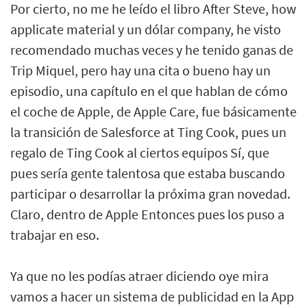
Por cierto, no me he leído el libro After Steve, how
applicate material y un dólar company, he visto
recomendado muchas veces y he tenido ganas de
Trip Miquel, pero hay una cita o bueno hay un
episodio, una capítulo en el que hablan de cómo
el coche de Apple, de Apple Care, fue básicamente
la transición de Salesforce at Ting Cook, pues un
regalo de Ting Cook al ciertos equipos Sí, que
pues sería gente talentosa que estaba buscando
participar o desarrollar la próxima gran novedad.
Claro, dentro de Apple Entonces pues los puso a
trabajar en eso.
Ya que no les podías atraer diciendo oye mira
vamos a hacer un sistema de publicidad en la App