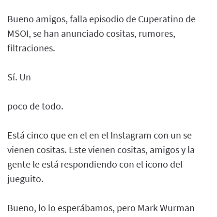
Bueno amigos, falla episodio de Cuperatino de
MSOI, se han anunciado cositas, rumores,
filtraciones.
Sí. Un
poco de todo.
Está cinco que en el en el Instagram con un se
vienen cositas. Este vienen cositas, amigos y la
gente le está respondiendo con el icono del
jueguito.
Bueno, lo lo esperábamos, pero Mark Wurman