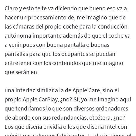
Claro y esto te te va diciendo que bueno eso va a
hacer un procesamiento de, me imagino que de
las cámaras del propio coche para la conducción
autónoma importante además de que el coche va
a venir pues con buena pantalla o buenas
pantallas para que los ocupantes se puedan
entretener con los contenidos que me imagino
que serán en
una interfaz similar a la de Apple Care, sino el
propio Apple CarPlay, ¿no? Sí, yo me imagino aquí
que tendríamos lo que son diversos ordenadores
de abordo con sus redundancias, etcétera, ¿no?
Los que diseña envidia o los que diseña Intel con
móvil I para algunos fabricantes. Es decir, tienes el