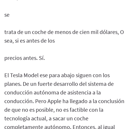
se
trata de un coche de menos de cien mil dólares, O
sea, si es antes de los
precios antes. Sí.
El Tesla Model ese para abajo siguen con los
planes. De un fuerte desarrollo del sistema de
conducción autónoma de asistencia a la
conducción. Pero Apple ha llegado a la conclusión
de que no es posible, no es factible con la
tecnología actual, a sacar un coche
completamente autónomo. Entonces, al igual