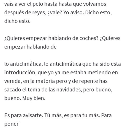
vais a ver el pelo hasta hasta que volvamos
después de reyes, ¿vale? Yo aviso. Dicho esto,
dicho esto.
¿Quieres empezar hablando de coches? ¿Quieres
empezar hablando de
lo anticlimática, lo anticlimática que ha sido esta
introducción, que yo ya me estaba metiendo en
vereda, en la matoria pero y de repente has
sacado el tema de las navidades, pero bueno,
bueno. Muy bien.
Es para avisarte. Tú más, es para tu más. Para
poner