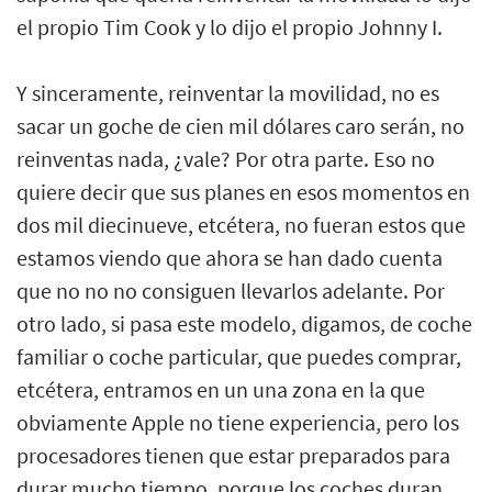
el propio Tim Cook y lo dijo el propio Johnny I.
Y sinceramente, reinventar la movilidad, no es
sacar un goche de cien mil dólares caro serán, no
reinventas nada, ¿vale? Por otra parte. Eso no
quiere decir que sus planes en esos momentos en
dos mil diecinueve, etcétera, no fueran estos que
estamos viendo que ahora se han dado cuenta
que no no no consiguen llevarlos adelante. Por
otro lado, si pasa este modelo, digamos, de coche
familiar o coche particular, que puedes comprar,
etcétera, entramos en un una zona en la que
obviamente Apple no tiene experiencia, pero los
procesadores tienen que estar preparados para
durar mucho tiempo, porque los coches duran