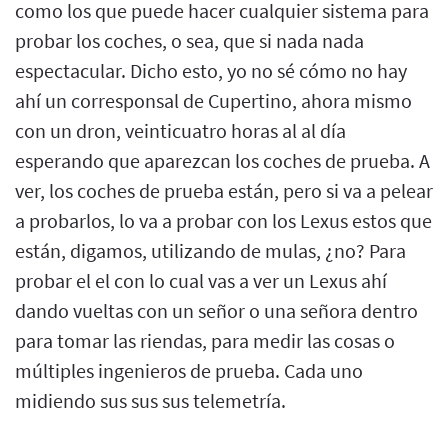
como los que puede hacer cualquier sistema para
probar los coches, o sea, que si nada nada
espectacular. Dicho esto, yo no sé cómo no hay
ahí un corresponsal de Cupertino, ahora mismo
con un dron, veinticuatro horas al al día
esperando que aparezcan los coches de prueba. A
ver, los coches de prueba están, pero si va a pelear
a probarlos, lo va a probar con los Lexus estos que
están, digamos, utilizando de mulas, ¿no? Para
probar el el con lo cual vas a ver un Lexus ahí
dando vueltas con un señor o una señora dentro
para tomar las riendas, para medir las cosas o
múltiples ingenieros de prueba. Cada uno
midiendo sus sus sus telemetría.