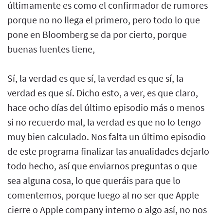
últimamente es como el confirmador de rumores
porque no no llega el primero, pero todo lo que
pone en Bloomberg se da por cierto, porque
buenas fuentes tiene,
Sí, la verdad es que sí, la verdad es que sí, la
verdad es que sí. Dicho esto, a ver, es que claro,
hace ocho días del último episodio más o menos
si no recuerdo mal, la verdad es que no lo tengo
muy bien calculado. Nos falta un último episodio
de este programa finalizar las anualidades dejarlo
todo hecho, así que enviarnos preguntas o que
sea alguna cosa, lo que queráis para que lo
comentemos, porque luego al no ser que Apple
cierre o Apple company interno o algo así, no nos