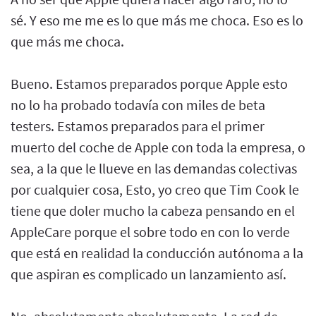
sé. Y eso me me es lo que más me choca. Eso es lo
que más me choca.
Bueno. Estamos preparados porque Apple esto
no lo ha probado todavía con miles de beta
testers. Estamos preparados para el primer
muerto del coche de Apple con toda la empresa, o
sea, a la que le llueve en las demandas colectivas
por cualquier cosa, Esto, yo creo que Tim Cook le
tiene que doler mucho la cabeza pensando en el
AppleCare porque el sobre todo en con lo verde
que está en realidad la conducción autónoma a la
que aspiran es complicado un lanzamiento así.