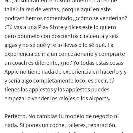
No, absolutamente absolutamente. La red de
taller, la red de ventas, porque aquí en este
podcast hemos comentado, ¿cómo se venderían?
¿Tú vas a una Play Store y dices este lo quiero
pero pónmelo con doscientos cincuenta y seis
gigas y no sé qué y te lo llevas o lo sé qué. La
experiencia de ir a un concesionario y comprarte
un coach es diferente, ¿no? Yo todas estas cosas
Apple no tiene nada de experiencia en hacerlo y y
y sería algo completamente loco, es decir, tú
tienes las applestos y las applestos puedes
empezar a vender los relojes o los airports.
Perfecto. No cambias tu modelo de negocio ni
nada. Si pones un coche, talleres, reparación,