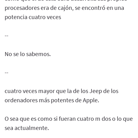
procesadores era de cajón, se encontró en una
potencia cuatro veces
--
No se lo sabemos.
--
cuatro veces mayor que la de los Jeep de los
ordenadores más potentes de Apple.
O sea que es como si fueran cuatro m dos o lo que
sea actualmente.