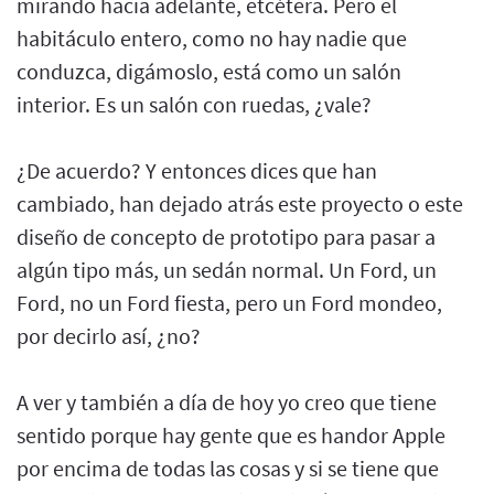
mirando hacia adelante, etcétera. Pero el
habitáculo entero, como no hay nadie que
conduzca, digámoslo, está como un salón
interior. Es un salón con ruedas, ¿vale?
¿De acuerdo? Y entonces dices que han
cambiado, han dejado atrás este proyecto o este
diseño de concepto de prototipo para pasar a
algún tipo más, un sedán normal. Un Ford, un
Ford, no un Ford fiesta, pero un Ford mondeo,
por decirlo así, ¿no?
A ver y también a día de hoy yo creo que tiene
sentido porque hay gente que es handor Apple
por encima de todas las cosas y si se tiene que