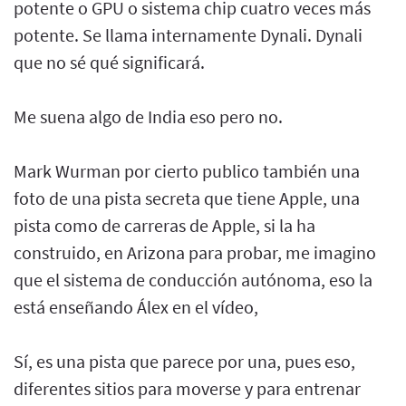
potente o GPU o sistema chip cuatro veces más
potente. Se llama internamente Dynali. Dynali
que no sé qué significará.
Me suena algo de India eso pero no.
Mark Wurman por cierto publico también una
foto de una pista secreta que tiene Apple, una
pista como de carreras de Apple, si la ha
construido, en Arizona para probar, me imagino
que el sistema de conducción autónoma, eso la
está enseñando Álex en el vídeo,
Sí, es una pista que parece por una, pues eso,
diferentes sitios para moverse y para entrenar