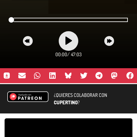
00:00
/
47:03
¿QUIERES COLABORAR CON
CUPERTINO
?