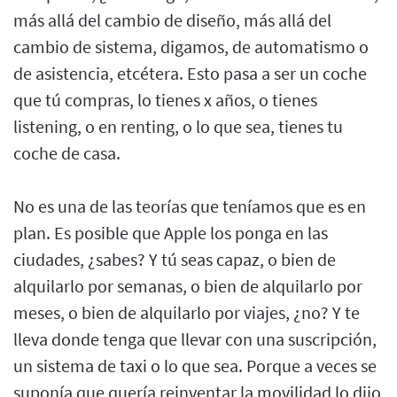
más allá del cambio de diseño, más allá del
cambio de sistema, digamos, de automatismo o
de asistencia, etcétera. Esto pasa a ser un coche
que tú compras, lo tienes x años, o tienes
listening, o en renting, o lo que sea, tienes tu
coche de casa.
No es una de las teorías que teníamos que es en
plan. Es posible que Apple los ponga en las
ciudades, ¿sabes? Y tú seas capaz, o bien de
alquilarlo por semanas, o bien de alquilarlo por
meses, o bien de alquilarlo por viajes, ¿no? Y te
lleva donde tenga que llevar con una suscripción,
un sistema de taxi o lo que sea. Porque a veces se
suponía que quería reinventar la movilidad lo dijo