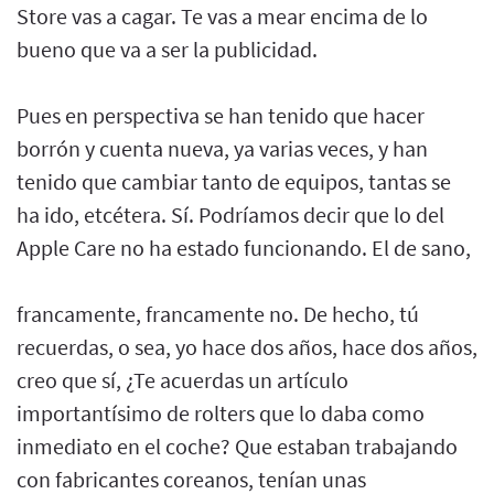
Store vas a cagar. Te vas a mear encima de lo
bueno que va a ser la publicidad.
Pues en perspectiva se han tenido que hacer
borrón y cuenta nueva, ya varias veces, y han
tenido que cambiar tanto de equipos, tantas se
ha ido, etcétera. Sí. Podríamos decir que lo del
Apple Care no ha estado funcionando. El de sano,
francamente, francamente no. De hecho, tú
recuerdas, o sea, yo hace dos años, hace dos años,
creo que sí, ¿Te acuerdas un artículo
importantísimo de rolters que lo daba como
inmediato en el coche? Que estaban trabajando
con fabricantes coreanos, tenían unas