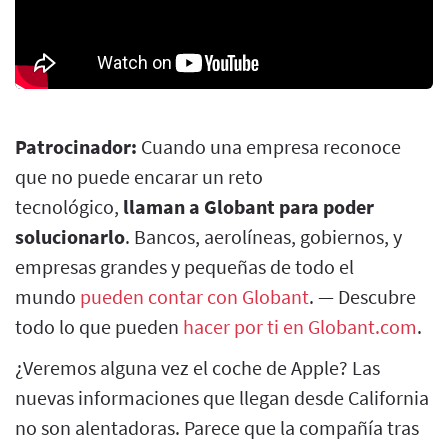
Patrocinador:
Cuando una empresa reconoce
que no puede encarar un reto
tecnológico,
llaman a Globant para poder
solucionarlo
. Bancos, aerolíneas, gobiernos, y
empresas grandes y pequeñas de todo el
mundo
pueden contar con Globant
. — Descubre
todo lo que pueden
hacer por ti en Globant.com
.
¿Veremos alguna vez el coche de Apple? Las
nuevas informaciones que llegan desde California
no son alentadoras. Parece que la compañía tras