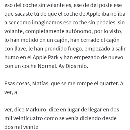
eso del coche sin volante es, ese de del poste ese
que sacaste tú de que el coche de Apple iba no iba
a ser como imaginamos ese coche sin pedales, sin
volante, completamente autónomo, por lo visto,
lo han metido en un cajón, han cerrado el cajón
con llave, le han prendido fuego, empezado a salir
humo en el Apple Park y han empezado de nuevo
con un coche Normal. Ay Dios mío.
Esas cosas, Matías, que se me rompe el quarter. A
ver, a
ver, dice Markuro, dice en lugar de llegar en dos
mil veinticuatro como se venía diciendo desde
dos mil veinte