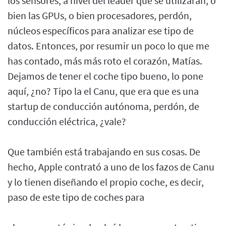
los sensores, a nivel del leader que se utilizarán, o
bien las GPUs, o bien procesadores, perdón,
núcleos específicos para analizar ese tipo de
datos. Entonces, por resumir un poco lo que me
has contado, más más roto el corazón, Matías.
Dejamos de tener el coche tipo bueno, lo pone
aquí, ¿no? Tipo la el Canu, que era que es una
startup de conducción autónoma, perdón, de
conducción eléctrica, ¿vale?
Que también está trabajando en sus cosas. De
hecho, Apple contrató a uno de los fazos de Canu
y lo tienen diseñando el propio coche, es decir,
paso de este tipo de coches para