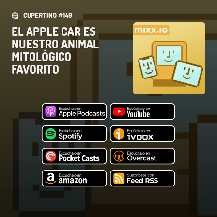
CUPERTINO #149
EL APPLE CAR ES
NUESTRO ANIMAL
MITOLÓGICO
FAVORITO