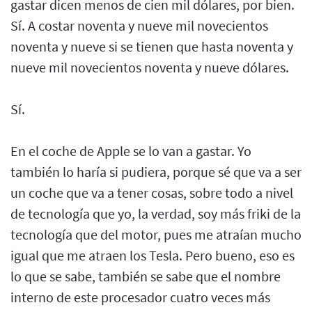
gastar dicen menos de cien mil dólares, por bien.
Sí. A costar noventa y nueve mil novecientos
noventa y nueve si se tienen que hasta noventa y
nueve mil novecientos noventa y nueve dólares.
Sí.
En el coche de Apple se lo van a gastar. Yo
también lo haría si pudiera, porque sé que va a ser
un coche que va a tener cosas, sobre todo a nivel
de tecnología que yo, la verdad, soy más friki de la
tecnología que del motor, pues me atraían mucho
igual que me atraen los Tesla. Pero bueno, eso es
lo que se sabe, también se sabe que el nombre
interno de este procesador cuatro veces más