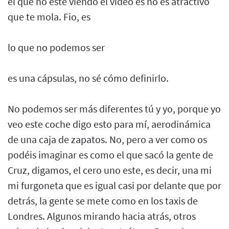
el que no esté viendo el vídeo es no es atractivo
que te mola. Fio, es
lo que no podemos ser
es una cápsulas, no sé cómo definirlo.
No podemos ser más diferentes tú y yo, porque yo
veo este coche digo esto para mí, aerodinámica
de una caja de zapatos. No, pero a ver como os
podéis imaginar es como el que sacó la gente de
Cruz, digamos, el cero uno este, es decir, una mi
mi furgoneta que es igual casi por delante que por
detrás, la gente se mete como en los taxis de
Londres. Algunos mirando hacia atrás, otros