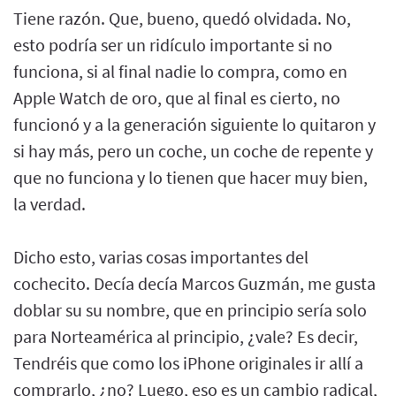
Tiene razón. Que, bueno, quedó olvidada. No,
esto podría ser un ridículo importante si no
funciona, si al final nadie lo compra, como en
Apple Watch de oro, que al final es cierto, no
funcionó y a la generación siguiente lo quitaron y
si hay más, pero un coche, un coche de repente y
que no funciona y lo tienen que hacer muy bien,
la verdad.
Dicho esto, varias cosas importantes del
cochecito. Decía decía Marcos Guzmán, me gusta
doblar su su nombre, que en principio sería solo
para Norteamérica al principio, ¿vale? Es decir,
Tendréis que como los iPhone originales ir allí a
comprarlo, ¿no? Luego, eso es un cambio radical,