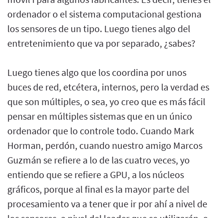
ordenador o el sistema computacional gestiona
los sensores de un tipo. Luego tienes algo del
entretenimiento que va por separado, ¿sabes?
Luego tienes algo que los coordina por unos
buces de red, etcétera, internos, pero la verdad es
que son múltiples, o sea, yo creo que es más fácil
pensar en múltiples sistemas que en un único
ordenador que lo controle todo. Cuando Mark
Horman, perdón, cuando nuestro amigo Marcos
Guzmán se refiere a lo de las cuatro veces, yo
entiendo que se refiere a GPU, a los núcleos
gráficos, porque al final es la mayor parte del
procesamiento va a tener que ir por ahí a nivel de