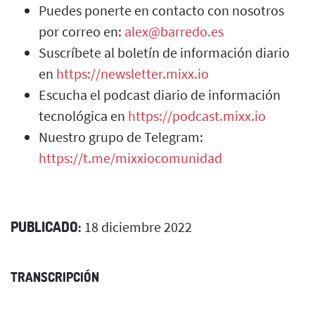
Puedes ponerte en contacto con nosotros
por correo en:
alex@barredo.es
Suscríbete al boletín de información diario
en
https://newsletter.mixx.io
Escucha el podcast diario de información
tecnológica en
https://podcast.mixx.io
Nuestro grupo de Telegram:
https://t.me/mixxiocomunidad
PUBLICADO:
18 diciembre 2022
TRANSCRIPCIÓN