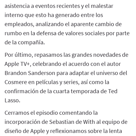
asistencia a eventos recientes y el malestar
interno que esto ha generado entre los
empleados, analizando el aparente cambio de
rumbo en la defensa de valores sociales por parte
de la compañía.
Por último, repasamos las grandes novedades de
Apple TV+, celebrando el acuerdo con el autor
Brandon Sanderson para adaptar el universo del
Cosmere en películas y series, así como la
confirmación de la cuarta temporada de Ted
Lasso.
Cerramos el episodio comentando la
incorporación de Sebastian de With al equipo de
diseño de Apple y reflexionamos sobre la lenta