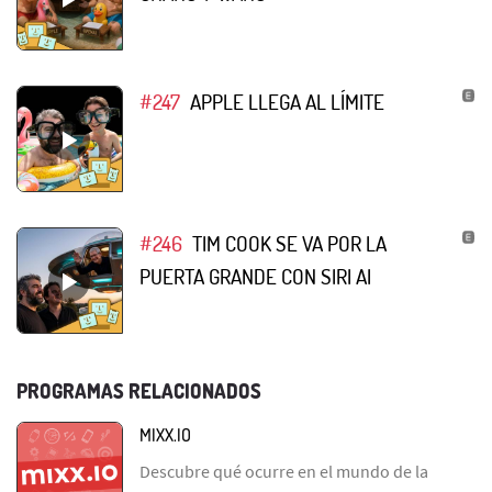
#247
APPLE LLEGA AL LÍMITE
#246
TIM COOK SE VA POR LA
PUERTA GRANDE CON SIRI AI
PROGRAMAS RELACIONADOS
MIXX.IO
Descubre qué ocurre en el mundo de la