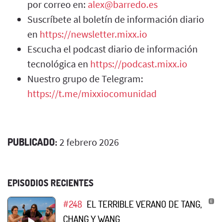
por correo en:
alex@barredo.es
Suscríbete al boletín de información diario
en
https://newsletter.mixx.io
Escucha el podcast diario de información
tecnológica en
https://podcast.mixx.io
Nuestro grupo de Telegram:
https://t.me/mixxiocomunidad
PUBLICADO:
2 febrero 2026
EPISODIOS RECIENTES
#248
EL TERRIBLE VERANO DE TANG,
CHANG Y WANG