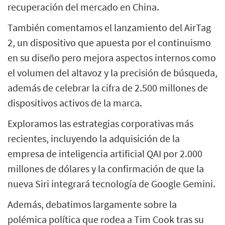
recuperación del mercado en China.
También comentamos el lanzamiento del AirTag
2, un dispositivo que apuesta por el continuismo
en su diseño pero mejora aspectos internos como
el volumen del altavoz y la precisión de búsqueda,
además de celebrar la cifra de 2.500 millones de
dispositivos activos de la marca.
Exploramos las estrategias corporativas más
recientes, incluyendo la adquisición de la
empresa de inteligencia artificial QAI por 2.000
millones de dólares y la confirmación de que la
nueva Siri integrará tecnología de Google Gemini.
Además, debatimos largamente sobre la
polémica política que rodea a Tim Cook tras su