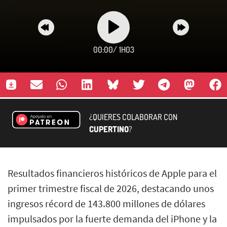
00:00
/
1H03
¿QUIERES COLABORAR CON
CUPERTINO
?
Resultados financieros históricos de Apple para el
primer trimestre fiscal de 2026, destacando unos
ingresos récord de 143.800 millones de dólares
impulsados por la fuerte demanda del iPhone y la