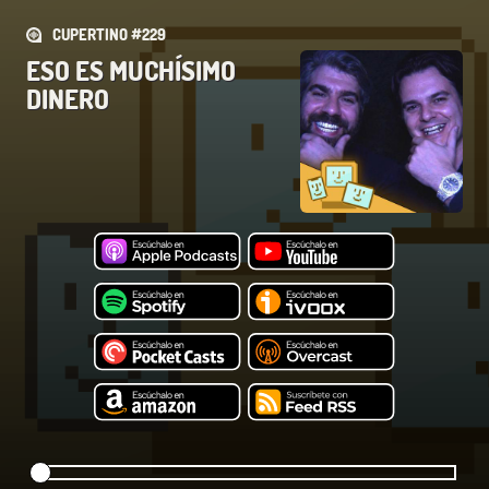
CUPERTINO #229
ESO ES MUCHÍSIMO
DINERO