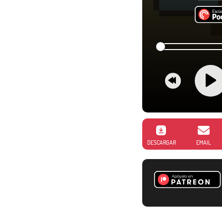
DESCARGAR
EMAIL