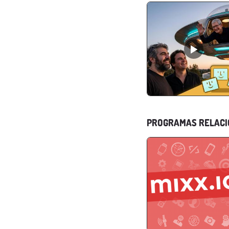
PROGRAMAS RELAC