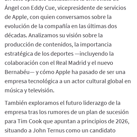
Ángel con Eddy Cue, vicepresidente de servicios
de Apple, con quien conversamos sobre la
evolución de la compañía en las últimas dos
décadas. Analizamos su visión sobre la
producción de contenidos, la importancia
estratégica de los deportes —incluyendo la
colaboración con el Real Madrid y el nuevo
Bernabéu— y cómo Apple ha pasado de ser una
empresa tecnológica a un actor cultural global en
música y televisión.
También exploramos el futuro liderazgo de la
empresa tras los rumores de un plan de sucesión
para Tim Cook que apuntan a principios de 2026,
situando a John Ternus como un candidato