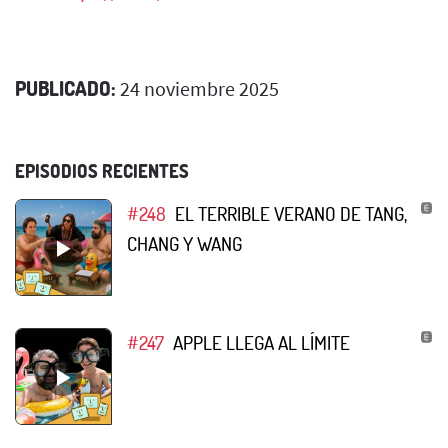
PUBLICADO:
24 noviembre 2025
EPISODIOS RECIENTES
#248
EL TERRIBLE VERANO DE TANG,
CHANG Y WANG
#247
APPLE LLEGA AL LÍMITE