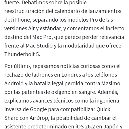
fuerte. Debatimos sobre la posible
reestructuración del calendario de lanzamientos
del iPhone, separando los modelos Pro de las
versiones Air y estándar, y comentamos el incierto
destino del Mac Pro, que parece perder relevancia
frente al Mac Studio y la modularidad que ofrece
Thunderbolt 5.
Por último, repasamos noticias curiosas como el
rechazo de ladrones en Londres a los teléfonos
Android y la batalla legal perdida contra Masimo
por las patentes de oxígeno en sangre. Además,
explicamos avances técnicos como la ingeniería
inversa de Google para compatibilizar Quick
Share con AirDrop, la posibilidad de cambiar el
asistente predeterminado en iOS 26.2 en Japón y