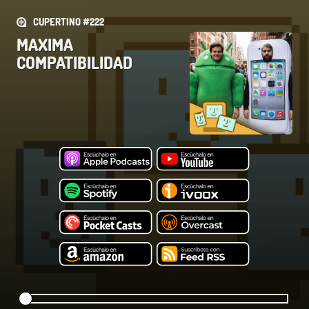
CUPERTINO #222
MAXIMA
COMPATIBILIDAD