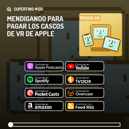
CUPERTINO #133
MENDIGANDO PARA
PAGAR LOS CASCOS
DE VR DE APPLE