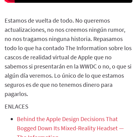
Estamos de vuelta de todo. No queremos
actualizaciones, no nos creemos ningún rumor,
no nos tragamos ninguna historia. Repasamos
todo lo que ha contado The Information sobre los
cascos de realidad virtual de Apple que no
sabemos si presentarán en la WWDC o no, o que si
algún día veremos. Lo único de lo que estamos
seguros es de que no tenemos dinero para
pagarlos.
ENLACES
Behind the Apple Design Decisions That
Bogged Down Its Mixed-Reality Headset —