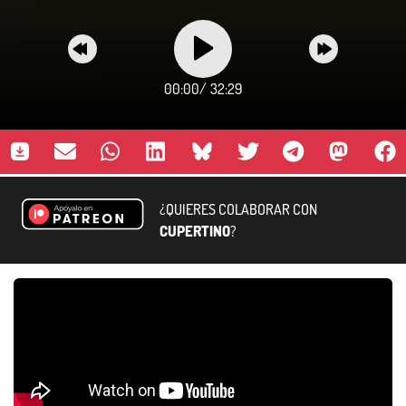
00:00
/
32:29
¿QUIERES COLABORAR CON
CUPERTINO
?