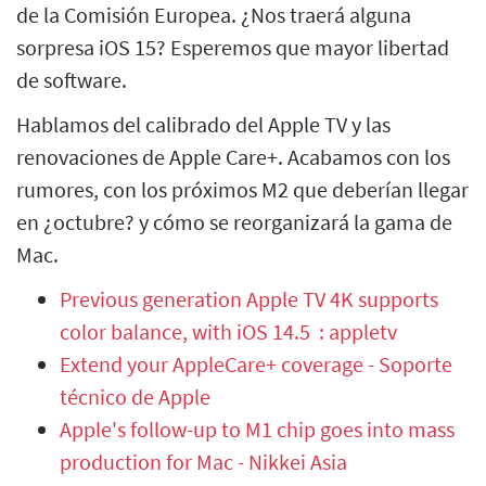
de la Comisión Europea. ¿Nos traerá alguna
sorpresa iOS 15? Esperemos que mayor libertad
de software.
Hablamos del calibrado del Apple TV y las
renovaciones de Apple Care+. Acabamos con los
rumores, con los próximos M2 que deberían llegar
en ¿octubre? y cómo se reorganizará la gama de
Mac.
Previous generation Apple TV 4K supports
color balance, with iOS 14.5 : appletv
Extend your AppleCare+ coverage - Soporte
técnico de Apple
Apple's follow-up to M1 chip goes into mass
production for Mac - Nikkei Asia