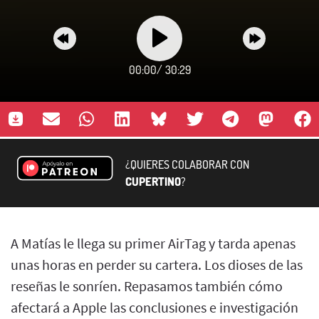
00:00
/
30:29
¿QUIERES COLABORAR CON
CUPERTINO
?
A Matías le llega su primer AirTag y tarda apenas
unas horas en perder su cartera. Los dioses de las
reseñas le sonríen. Repasamos también cómo
afectará a Apple las conclusiones e investigación