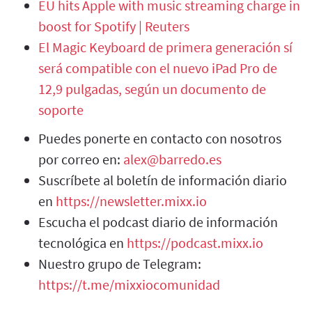
EU hits Apple with music streaming charge in
boost for Spotify | Reuters
El Magic Keyboard de primera generación sí
será compatible con el nuevo iPad Pro de
12,9 pulgadas, según un documento de
soporte
Puedes ponerte en contacto con nosotros
por correo en:
alex@barredo.es
Suscríbete al boletín de información diario
en
https://newsletter.mixx.io
Escucha el podcast diario de información
tecnológica en
https://podcast.mixx.io
Nuestro grupo de Telegram:
https://t.me/mixxiocomunidad