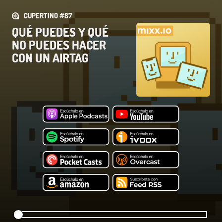
CUPERTINO #87
QUÉ PUEDES Y QUÉ
NO PUEDES HACER
CON UN AIRTAG