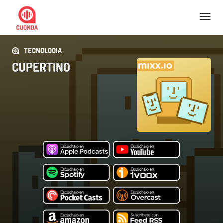
Nav
TECNOLOGIA
CUPERTINO