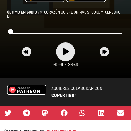
ÚLTIMO EPISODIO :
MI CORAZÓN QUIERE UN MAC STUDIO, MI CEREBRO
NO
00:00
/
36:46
¿QUIERES COLABORAR CON
CUPERTINO
?