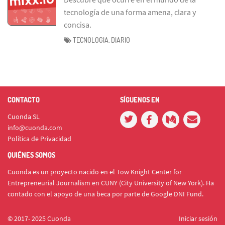
tecnología de una forma amena, clara y
concisa.
TECNOLOGIA, DIARIO
CONTACTO
SÍGUENOS EN
Cuonda SL
info@cuonda.com
Política de Privacidad
QUIÉNES SOMOS
Cuonda es un proyecto nacido en el Tow Knight Center for
Entrepreneurial Journalism en CUNY (City University of New York). Ha
contado con el apoyo de una beca por parte de Google DNI Fund.
© 2017- 2025 Cuonda
Iniciar sesión