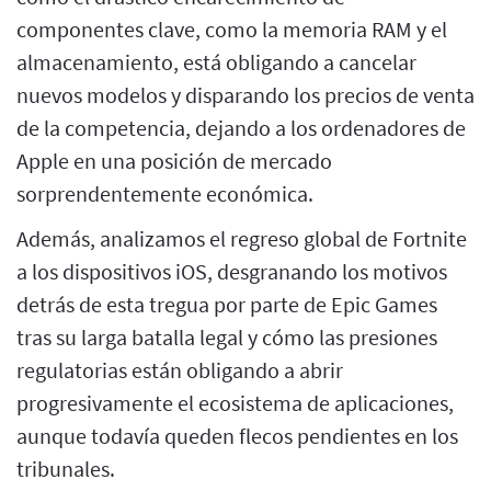
componentes clave, como la memoria RAM y el
almacenamiento, está obligando a cancelar
nuevos modelos y disparando los precios de venta
de la competencia, dejando a los ordenadores de
Apple en una posición de mercado
sorprendentemente económica.
Además, analizamos el regreso global de Fortnite
a los dispositivos iOS, desgranando los motivos
detrás de esta tregua por parte de Epic Games
tras su larga batalla legal y cómo las presiones
regulatorias están obligando a abrir
progresivamente el ecosistema de aplicaciones,
aunque todavía queden flecos pendientes en los
tribunales.