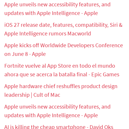
Apple unveils new accessibility features, and
updates with Apple Intelligence - Apple
iOS 27 release date, features, compatibility, Siri &
Apple Intelligence rumors Macworld
Apple kicks off Worldwide Developers Conference
on June 8 - Apple
Fortnite vuelve al App Store en todo el mundo
ahora que se acerca la batalla final - Epic Games
Apple hardware chief reshuffles product design
leadership | Cult of Mac
Apple unveils new accessibility features, and
updates with Apple Intelligence - Apple
AI is killing the cheap smartphone - David Oks