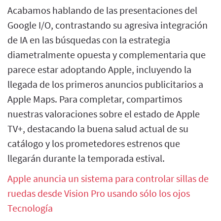
Acabamos hablando de las presentaciones del
Google I/O, contrastando su agresiva integración
de IA en las búsquedas con la estrategia
diametralmente opuesta y complementaria que
parece estar adoptando Apple, incluyendo la
llegada de los primeros anuncios publicitarios a
Apple Maps. Para completar, compartimos
nuestras valoraciones sobre el estado de Apple
TV+, destacando la buena salud actual de su
catálogo y los prometedores estrenos que
llegarán durante la temporada estival.
Apple anuncia un sistema para controlar sillas de
ruedas desde Vision Pro usando sólo los ojos
Tecnología