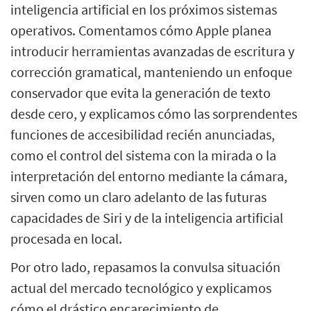
inteligencia artificial en los próximos sistemas
operativos. Comentamos cómo Apple planea
introducir herramientas avanzadas de escritura y
corrección gramatical, manteniendo un enfoque
conservador que evita la generación de texto
desde cero, y explicamos cómo las sorprendentes
funciones de accesibilidad recién anunciadas,
como el control del sistema con la mirada o la
interpretación del entorno mediante la cámara,
sirven como un claro adelanto de las futuras
capacidades de Siri y de la inteligencia artificial
procesada en local.
Por otro lado, repasamos la convulsa situación
actual del mercado tecnológico y explicamos
cómo el drástico encarecimiento de