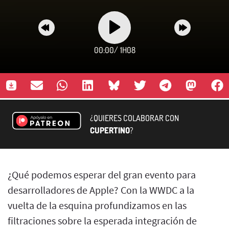
00:00
/
1H08
¿QUIERES COLABORAR CON
CUPERTINO
?
¿Qué podemos esperar del gran evento para
desarrolladores de Apple? Con la WWDC a la
vuelta de la esquina profundizamos en las
filtraciones sobre la esperada integración de