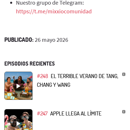
Nuestro grupo de Telegram:
https://t.me/mixxiocomunidad
PUBLICADO:
26 mayo 2026
EPISODIOS RECIENTES
#248
EL TERRIBLE VERANO DE TANG,
CHANG Y WANG
#247
APPLE LLEGA AL LÍMITE