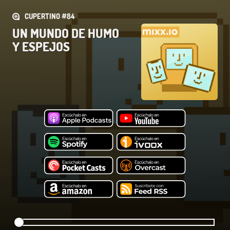
CUPERTINO #84
UN MUNDO DE HUMO
Y ESPEJOS