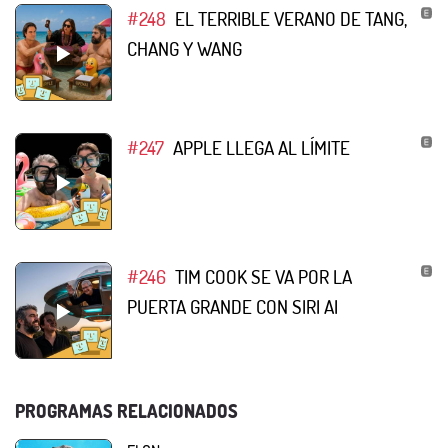
#248
EL TERRIBLE VERANO DE TANG,
CHANG Y WANG
#247
APPLE LLEGA AL LÍMITE
#246
TIM COOK SE VA POR LA
PUERTA GRANDE CON SIRI AI
PROGRAMAS RELACIONADOS