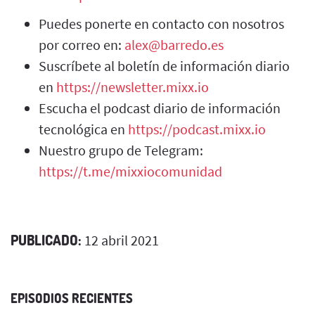
Puedes ponerte en contacto con nosotros
por correo en:
alex@barredo.es
Suscríbete al boletín de información diario
en
https://newsletter.mixx.io
Escucha el podcast diario de información
tecnológica en
https://podcast.mixx.io
Nuestro grupo de Telegram:
https://t.me/mixxiocomunidad
PUBLICADO:
12 abril 2021
EPISODIOS RECIENTES