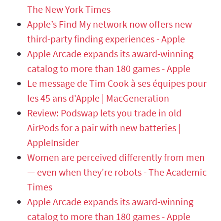
The New York Times
Apple’s Find My network now offers new
third-party finding experiences - Apple
Apple Arcade expands its award-winning
catalog to more than 180 games - Apple
Le message de Tim Cook à ses équipes pour
les 45 ans d'Apple | MacGeneration
Review: Podswap lets you trade in old
AirPods for a pair with new batteries |
AppleInsider
Women are perceived differently from men
— even when they're robots - The Academic
Times
Apple Arcade expands its award-winning
catalog to more than 180 games - Apple