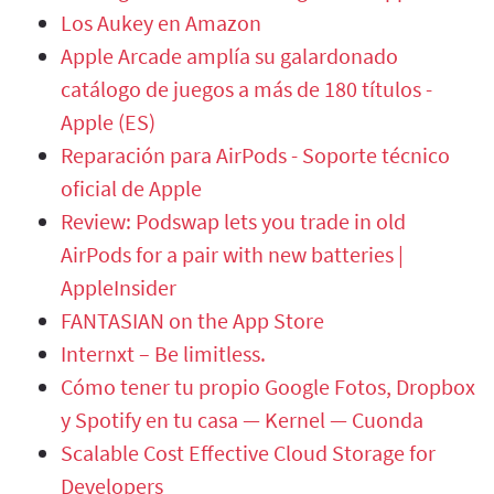
Los Aukey en Amazon
Apple Arcade amplía su galardonado
catálogo de juegos a más de 180 títulos -
Apple (ES)
Reparación para AirPods - Soporte técnico
oficial de Apple
Review: Podswap lets you trade in old
AirPods for a pair with new batteries |
AppleInsider
‎FANTASIAN on the App Store
Internxt – Be limitless.
Cómo tener tu propio Google Fotos, Dropbox
y Spotify en tu casa — Kernel — Cuonda
Scalable Cost Effective Cloud Storage for
Developers