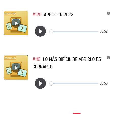
#120
APPLE EN 2022
#119
LO MÁS DIFÍCIL DE ABRIRLO ES
CERRARLO