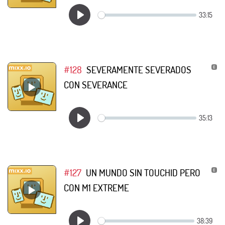
#128
SEVERAMENTE SEVERADOS
CON SEVERANCE
#127
UN MUNDO SIN TOUCHID PERO
CON M1 EXTREME