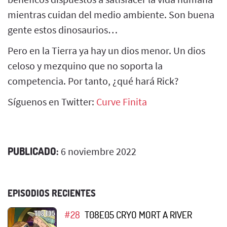
mientras cuidan del medio ambiente. Son buena
gente estos dinosaurios…
Pero en la Tierra ya hay un dios menor. Un dios
celoso y mezquino que no soporta la
competencia. Por tanto, ¿qué hará Rick?
Síguenos en Twitter:
Curve Finita
PUBLICADO:
6 noviembre 2022
EPISODIOS RECIENTES
#28
T08E05 CRYO MORT A RIVER