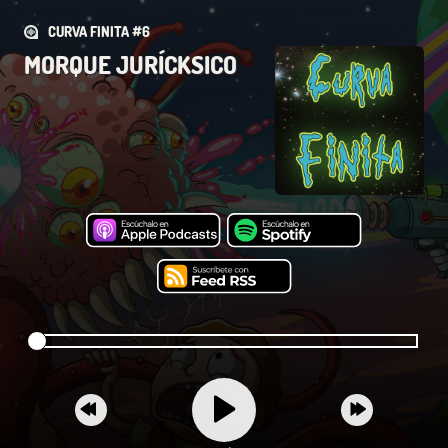
CURVA FINITA #6
MORQUE JURÍCKSICO