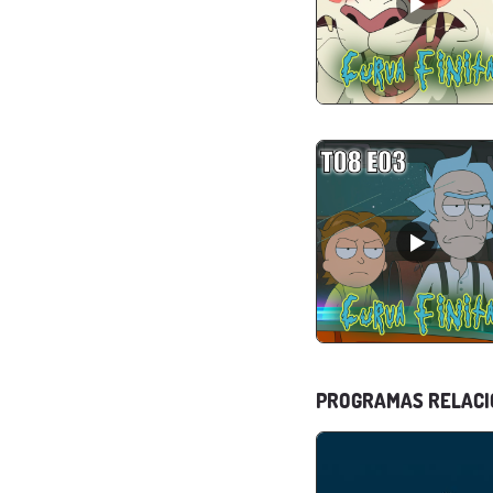
PROGRAMAS RELAC