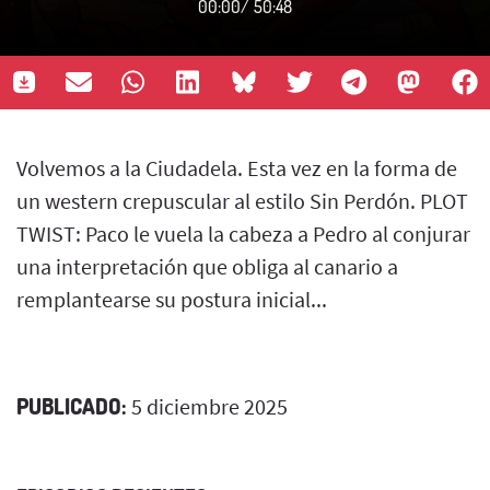
00:00
/
50:48
Volvemos a la Ciudadela. Esta vez en la forma de
un western crepuscular al estilo Sin Perdón. PLOT
TWIST: Paco le vuela la cabeza a Pedro al conjurar
una interpretación que obliga al canario a
remplantearse su postura inicial...
PUBLICADO:
5 diciembre 2025