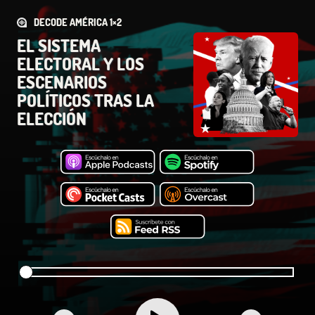
DECODE AMÉRICA 1×2
EL SISTEMA
ELECTORAL Y LOS
ESCENARIOS
POLÍTICOS TRAS LA
ELECCIÓN