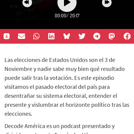
00:00
/
20:17
Las elecciones de Estados Unidos son el 3 de
Noviembre y nadie sabe muy bien qué resultado
puede salir tras la votación. Es este episodio
visitamos el pasado electoral del país para
desentrañar su sistema electoral, entender el
presente y vislumbrar el horizonte político tras las
elecciones.
Decode América es un podcast presentado y